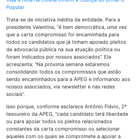
Popular
Trata-se de iniciativa inédita da entidade. Para a
presidente Valentina, “é bem democrática, uma vez
que a carta compromisso foi encaminhada para
todos os candidatos que já tinham apoiado pleitos
da advocacia pública na sua atuação política ou
foram indicados por nossos associados”. Ela
acrescenta: “Na próxima semana estaremos
consolidando todos os compromissos que estão
sendo encaminhados para a APEG e informando aos
nossos associados, via newsletter e nas redes
sociais”.
Isso porque, conforme esclarece Antônio Flávio, 2º
tesoureiro da APEG, “cada candidato terá liberdade
ou para apoiar todos os pleitos relacionados
constantes da carta compromisso ou selecionar
aqueles com os quais se compromete a apoiar a