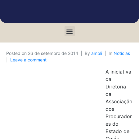
Posted on
26 de setembro de 2014
By
ampli
In
Notícias
Leave a comment
A iniciativa
da
Diretoria
da
Associação
dos
Procurador
es do
Estado de
Goiás