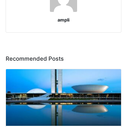
ampli
Recommended Posts