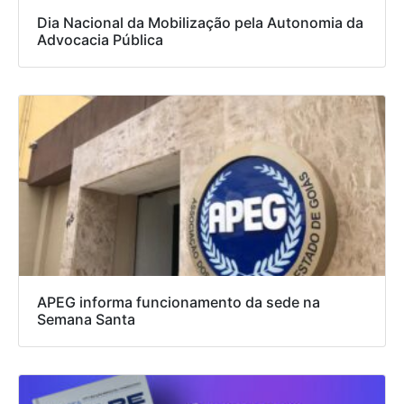
Dia Nacional da Mobilização pela Autonomia da
Advocacia Pública
APEG informa funcionamento da sede na
Semana Santa