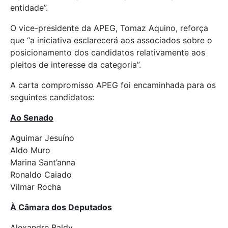
entidade”.
O vice-presidente da APEG, Tomaz Aquino, reforça
que “a iniciativa esclarecerá aos associados sobre o
posicionamento dos candidatos relativamente aos
pleitos de interesse da categoria”.
A carta compromisso APEG foi encaminhada para os
seguintes candidatos:
Ao Senado
Aguimar Jesuíno
Aldo Muro
Marina Sant’anna
Ronaldo Caiado
Vilmar Rocha
À Câmara dos Deputados
Alexandre Baldy