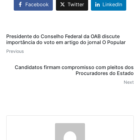
Facebook
Twitter
LinkedIn
Presidente do Conselho Federal da OAB discute
importância do voto em artigo do jornal O Popular
Previous
Candidatos firmam compromisso com pleitos dos
Procuradores do Estado
Next