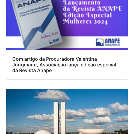
Com artigo da Procuradora Valentina
Jungmann, Associação lança edição especial
da Revista Anape