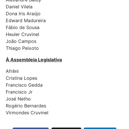
Daniel Vilela
Dona Iris Araújo
Edward Madureira
Fábio de Sousa
Heuler Cruvinel
João Campos
Thiago Peixoto
À Assembleia Legislativa
Afrêni
Cristina Lopes
Francisco Gedda
Francisco Jr
José Netho
Rogério Bernardes
Virmondes Cruvinel