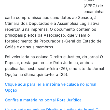
(APEG) de
encaminhar
carta compromisso aos candidatos ao Senado, à
Câmara dos Deputados e à Assembleia Legislativa
repercutiu na imprensa. O documento contém os
principais pleitos da Associação, que visam o
fortalecimento da Procuradoria-Geral do Estado de
Goiás e de seus membros.
Foi veiculada na coluna Direito e Justiça, do jornal O
Popular, destaque no site Rota Jurídica, ambos
publicados nesta sexta-feira (26), e no site do Jornal
Opção na última quinta-feira (25).
Clique aqui para ler a matéria veiculada no jornal
Opção
Confira a matéria no portal Rota Jurídica
Veja a nota na coluna Direito e Justiça do jornal O