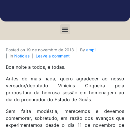
Posted on
19 de novembro de 2018
By
ampli
In
Notícias
Leave a comment
Boa noite a todos, e todas.
Antes de mais nada, quero agradecer ao nosso
vereador/deputado Vinícius Cirqueira pela
propositura da honrosa sessão em homenagem ao
dia do procurador do Estado de Goiás.
Sem falta modéstia, merecemos e devemos
comemorar, sobretudo, em razão dos avanços que
experimentamos desde o dia 11 de novembro de