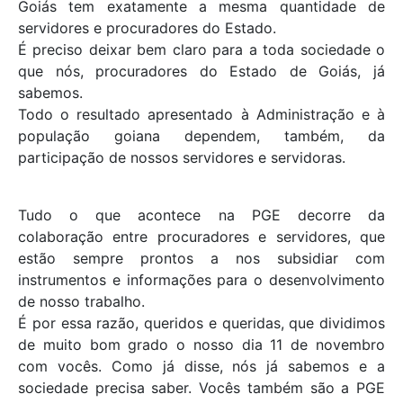
Goiás tem exatamente a mesma quantidade de
servidores e procuradores do Estado.
É preciso deixar bem claro para a toda sociedade o
que nós, procuradores do Estado de Goiás, já
sabemos.
Todo o resultado apresentado à Administração e à
população goiana dependem, também, da
participação de nossos servidores e servidoras.
Tudo o que acontece na PGE decorre da
colaboração entre procuradores e servidores, que
estão sempre prontos a nos subsidiar com
instrumentos e informações para o desenvolvimento
de nosso trabalho.
É por essa razão, queridos e queridas, que dividimos
de muito bom grado o nosso dia 11 de novembro
com vocês. Como já disse, nós já sabemos e a
sociedade precisa saber. Vocês também são a PGE