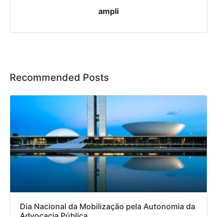
ampli
Recommended Posts
Dia Nacional da Mobilização pela Autonomia da
Advocacia Pública