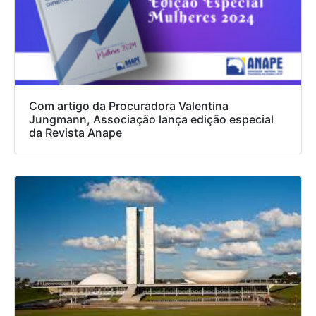
Com artigo da Procuradora Valentina
Jungmann, Associação lança edição especial
da Revista Anape