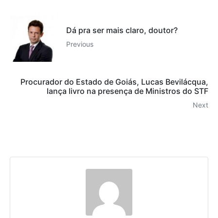
Dá pra ser mais claro, doutor?
Previous
Procurador do Estado de Goiás, Lucas Bevilácqua,
lança livro na presença de Ministros do STF
Next