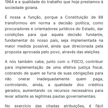
1964 e a qualidade do trabalho que hoje prestamos à
sociedade goiana.
É nossa a função, porque a Constituição de 88
transformou em norma a decisão política, como
procuradores e orientadores jurídicos do Estado, dar
condições para que aquela decisão fundante,
fundamental do nosso país, seja implementada na
maior medida possível, ainda que direcionada pela
proposta aprovada pelo povo, através das eleições.
A nós também cabe, junto com o FISCO, contribuir
para implementação de uma efetiva justiça fiscal,
cobrando de quem se furta de suas obrigações para
não onerar inadequadamente quem paga,
controlando, ainda, a qualidade dos créditos
gerados, aumentando os recursos necessários para
levar adiante as legítimas pautas governamentais.
No exercício das citadas atribuições, é fácil