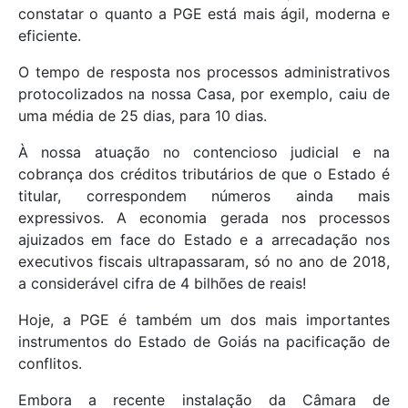
constatar o quanto a PGE está mais ágil, moderna e
eficiente.
O tempo de resposta nos processos administrativos
protocolizados na nossa Casa, por exemplo, caiu de
uma média de 25 dias, para 10 dias.
À nossa atuação no contencioso judicial e na
cobrança dos créditos tributários de que o Estado é
titular, correspondem números ainda mais
expressivos. A economia gerada nos processos
ajuizados em face do Estado e a arrecadação nos
executivos fiscais ultrapassaram, só no ano de 2018,
a considerável cifra de 4 bilhões de reais!
Hoje, a PGE é também um dos mais importantes
instrumentos do Estado de Goiás na pacificação de
conflitos.
Embora a recente instalação da Câmara de