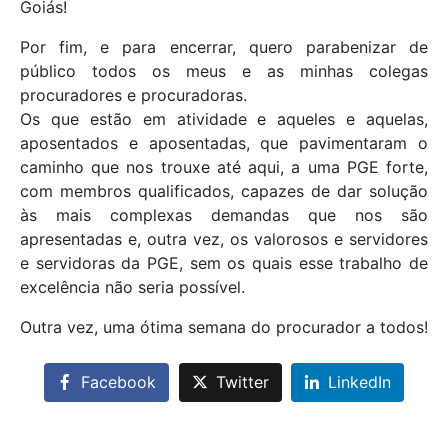
Goiás!
Por fim, e para encerrar, quero parabenizar de
público todos os meus e as minhas colegas
procuradores e procuradoras.
Os que estão em atividade e aqueles e aquelas,
aposentados e aposentadas, que pavimentaram o
caminho que nos trouxe até aqui, a uma PGE forte,
com membros qualificados, capazes de dar solução
às mais complexas demandas que nos são
apresentadas e, outra vez, os valorosos e servidores
e servidoras da PGE, sem os quais esse trabalho de
excelência não seria possível.
Outra vez, uma ótima semana do procurador a todos!
Facebook
Twitter
LinkedIn