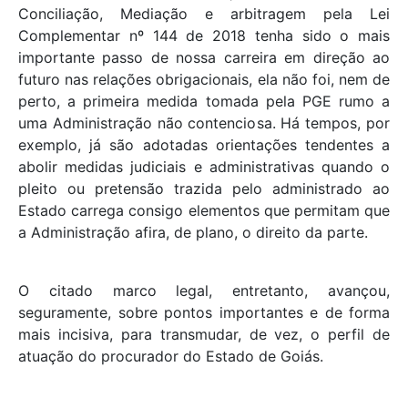
Conciliação, Mediação e arbitragem pela Lei
Complementar nº 144 de 2018 tenha sido o mais
importante passo de nossa carreira em direção ao
futuro nas relações obrigacionais, ela não foi, nem de
perto, a primeira medida tomada pela PGE rumo a
uma Administração não contenciosa. Há tempos, por
exemplo, já são adotadas orientações tendentes a
abolir medidas judiciais e administrativas quando o
pleito ou pretensão trazida pelo administrado ao
Estado carrega consigo elementos que permitam que
a Administração afira, de plano, o direito da parte.
O citado marco legal, entretanto, avançou,
seguramente, sobre pontos importantes e de forma
mais incisiva, para transmudar, de vez, o perfil de
atuação do procurador do Estado de Goiás.