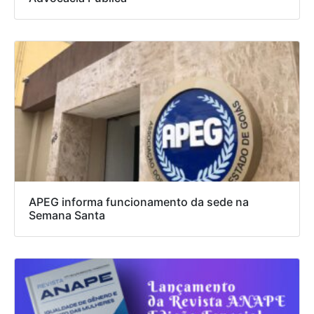
APEG informa funcionamento da sede na
Semana Santa