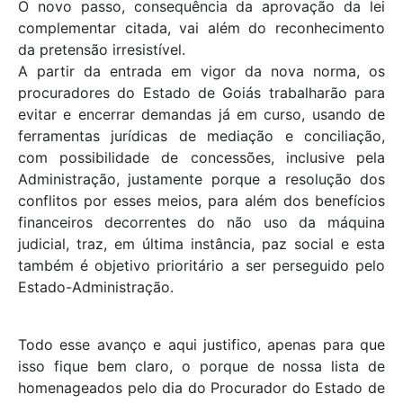
O novo passo, consequência da aprovação da lei
complementar citada, vai além do reconhecimento
da pretensão irresistível.
A partir da entrada em vigor da nova norma, os
procuradores do Estado de Goiás trabalharão para
evitar e encerrar demandas já em curso, usando de
ferramentas jurídicas de mediação e conciliação,
com possibilidade de concessões, inclusive pela
Administração, justamente porque a resolução dos
conflitos por esses meios, para além dos benefícios
financeiros decorrentes do não uso da máquina
judicial, traz, em última instância, paz social e esta
também é objetivo prioritário a ser perseguido pelo
Estado-Administração.
Todo esse avanço e aqui justifico, apenas para que
isso fique bem claro, o porque de nossa lista de
homenageados pelo dia do Procurador do Estado de