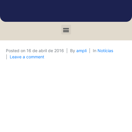
Posted on
16 de abril de 2016
By
ampli
In
Notícias
Leave a comment