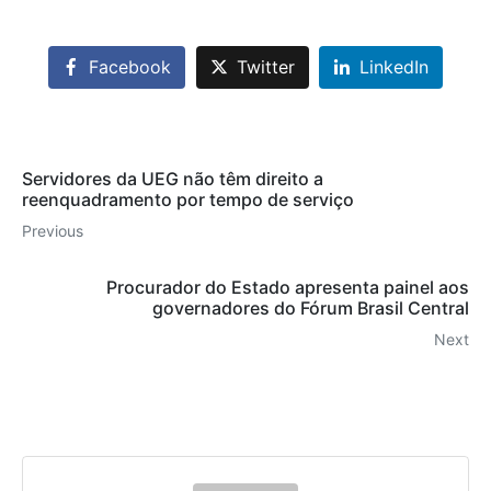
Facebook
Twitter
LinkedIn
Servidores da UEG não têm direito a
reenquadramento por tempo de serviço
Previous
Procurador do Estado apresenta painel aos
governadores do Fórum Brasil Central
Next