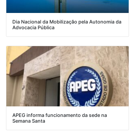
Dia Nacional da Mobilização pela Autonomia da
Advocacia Pública
APEG informa funcionamento da sede na
Semana Santa