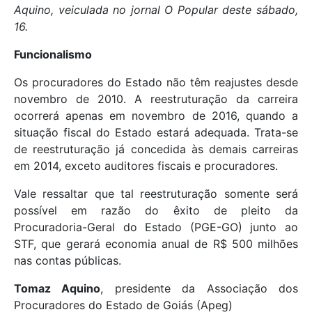
Aquino, veiculada no jornal O Popular deste sábado,
16.
Funcionalismo
Os procuradores do Estado não têm reajustes desde
novembro de 2010. A reestruturação da carreira
ocorrerá apenas em novembro de 2016, quando a
situação fiscal do Estado estará adequada. Trata-se
de reestruturação já concedida às demais carreiras
em 2014, exceto auditores fiscais e procuradores.
Vale ressaltar que tal reestruturação somente será
possível em razão do êxito de pleito da
Procuradoria-Geral do Estado (PGE-GO) junto ao
STF, que gerará economia anual de R$ 500 milhões
nas contas públicas.
Tomaz Aquino
, presidente da Associação dos
Procuradores do Estado de Goiás (Apeg)