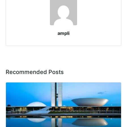
ampli
Recommended Posts