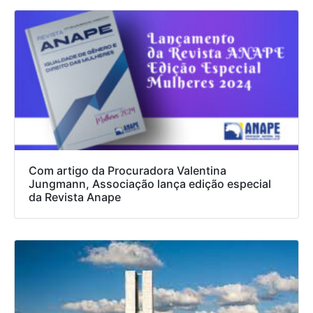
Com artigo da Procuradora Valentina
Jungmann, Associação lança edição especial
da Revista Anape