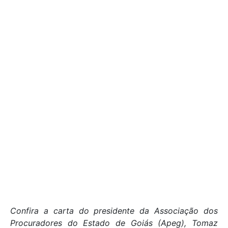
Confira a carta do presidente da Associação dos
Procuradores do Estado de Goiás (Apeg), Tomaz