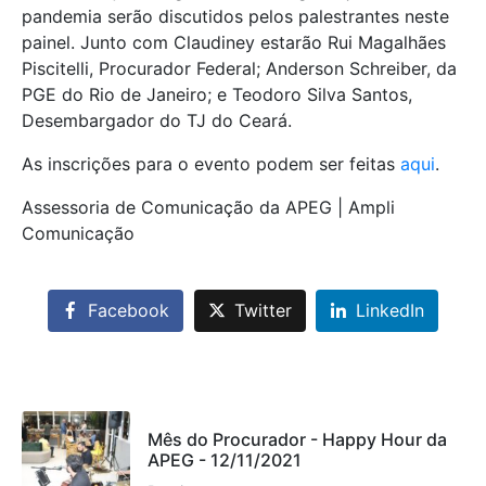
pandemia serão discutidos pelos palestrantes neste
painel. Junto com Claudiney estarão Rui Magalhães
Piscitelli, Procurador Federal; Anderson Schreiber, da
PGE do Rio de Janeiro; e Teodoro Silva Santos,
Desembargador do TJ do Ceará.
As inscrições para o evento podem ser feitas
aqui
.
Assessoria de Comunicação da APEG | Ampli
Comunicação
Facebook
Twitter
LinkedIn
Mês do Procurador - Happy Hour da
APEG - 12/11/2021