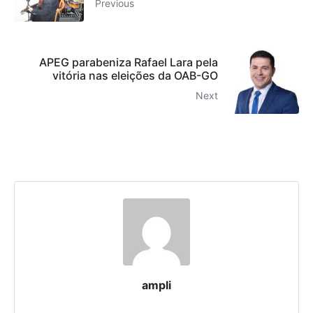
Previous
APEG parabeniza Rafael Lara pela
vitória nas eleições da OAB-GO
Next
ampli