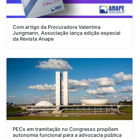
Com artigo da Procuradora Valentina
Jungmann, Associação lança edição especial
da Revista Anape
PECs em tramitação no Congresso propõem
autonomia funcional para a advocacia pública