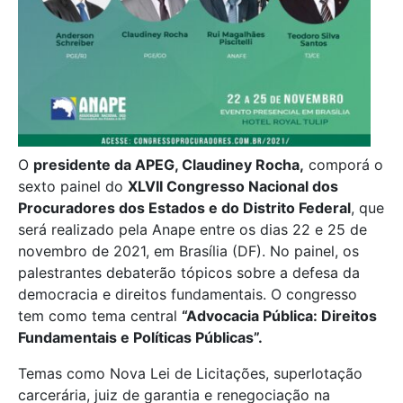
O
presidente da APEG, Claudiney Rocha,
comporá o
sexto painel do
XLVII Congresso Nacional dos
Procuradores dos Estados e do Distrito Federal
, que
será realizado pela Anape entre os dias 22 e 25 de
novembro de 2021, em Brasília (DF). No painel, os
palestrantes debaterão tópicos sobre a defesa da
democracia e direitos fundamentais. O congresso
tem como tema central
“Advocacia Pública: Direitos
Fundamentais e Políticas Públicas”.
Temas como Nova Lei de Licitações, superlotação
carcerária, juiz de garantia e renegociação na