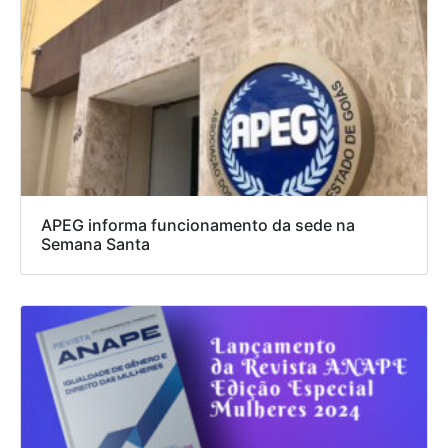
APEG informa funcionamento da sede na
Semana Santa