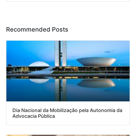
Recommended Posts
Dia Nacional da Mobilização pela Autonomia da
Advocacia Pública