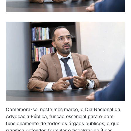
Comemora-se, neste mês março, o Dia Nacional da
Advocacia Pública, função essencial para o bom
funcionamento de todos os órgãos públicos, o que
significa defender, formular e fiscalizar políticas