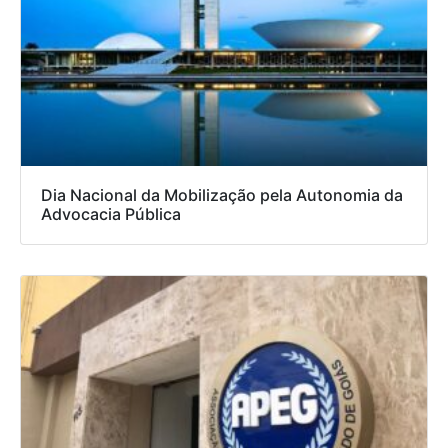
Dia Nacional da Mobilização pela Autonomia da
Advocacia Pública