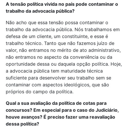
A tensão política vivida no país pode contaminar o
trabalho da advocacia pública?
Não acho que essa tensão possa contaminar o
trabalho da advocacia pública. Nós trabalhamos em
defesa de um cliente, um constituinte, e esse é
trabalho técnico. Tanto que não fazemos juízo de
valor, não entramos no mérito de ato administrativo,
não entramos no aspecto da conveniência ou da
oportunidade dessa ou daquela opção política. Hoje,
a advocacia pública tem maturidade técnica
suficiente para desenvolver seu trabalho sem se
contaminar com aspectos ideológicos, que são
próprios do campo da política.
Qual a sua avaliação da política de cotas para
concursos? Em especial para o caso do Judiciário,
houve avanços? É preciso fazer uma reavaliação
dessa política?