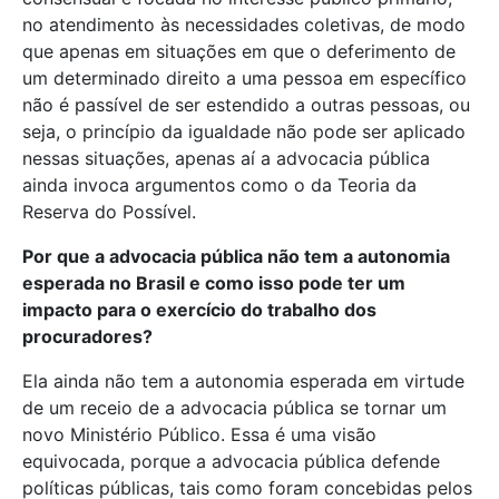
no atendimento às necessidades coletivas, de modo
que apenas em situações em que o deferimento de
um determinado direito a uma pessoa em específico
não é passível de ser estendido a outras pessoas, ou
seja, o princípio da igualdade não pode ser aplicado
nessas situações, apenas aí a advocacia pública
ainda invoca argumentos como o da Teoria da
Reserva do Possível.
Por que a advocacia pública não tem a autonomia
esperada no Brasil e como isso pode ter um
impacto para o exercício do trabalho dos
procuradores?
Ela ainda não tem a autonomia esperada em virtude
de um receio de a advocacia pública se tornar um
novo Ministério Público. Essa é uma visão
equivocada, porque a advocacia pública defende
políticas públicas, tais como foram concebidas pelos