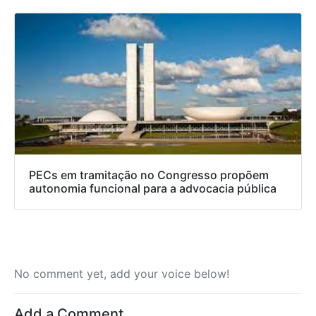
PECs em tramitação no Congresso propõem
autonomia funcional para a advocacia pública
No comment yet, add your voice below!
Add a Comment