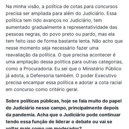
Na minha visão, a política de cotas para concursos
precisa ser ampliada para além do Judiciário. Essa
política tem tido avanços no Judiciário, tem
aumentado gradualmente a representatividade das
pessoas negras, do povo preto ou pardo, mas ela
tem feito isso de forma bastante lenta. Não acho que
nesse momento seja necessário fazer uma
reavaliação da política. O que precisa acontecer é
uma ampliação dessa política para outras categorias,
como a Procuradoria. Eu sei que o Ministério Público
já adota, a Defensoria também. O poder Executivo
precisa encampar essa política e adotar a cota racial
em concurso como critério geral.
Sobre políticas públicas, hoje se fala muito do papel
do Judiciário nesse campo, principalmente depois
da pandemia. Acha que o Judiciário pode continuar
tendo essa função de liderar o debate ou vai se
voltar mais como um moderador?