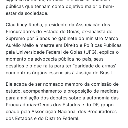
públicas que tenham como objetivo maior o bem-
estar da sociedade.
Claudiney Rocha, presidente da Associação dos
Procuradores do Estado de Goiás, ex-analista do
Supremo por 5 anos no gabinete do ministro Marco
Aurélio Mello e mestre em Direito e Políticas Públicas
pela Universidade Federal de Goiás (UFG), explica o
momento da advocacia pública no país, seus
desafios e o que falta para ter “paridade de armas’
com outros órgãos essenciais à Justiça do Brasil.
Ele acaba de ser nomeado membro da comissão de
estudo, acompanhamento e proposição de medidas
para ampliação dos debates sobre a autonomia das
Procuradorias-Gerais dos Estados e do DF, grupo
criado pela Associação Nacional dos Procuradores
dos Estados e do Distrito Federal.