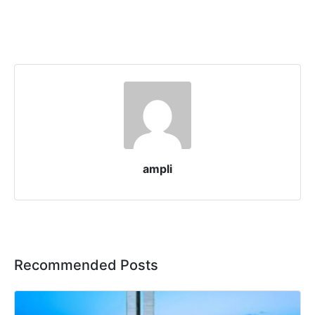
ampli
Recommended Posts