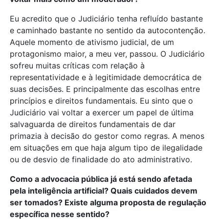
Eu acredito que o Judiciário tenha refluído bastante
e caminhado bastante no sentido da autocontenção.
Aquele momento de ativismo judicial, de um
protagonismo maior, a meu ver, passou. O Judiciário
sofreu muitas críticas com relação à
representatividade e à legitimidade democrática de
suas decisões. E principalmente das escolhas entre
princípios e direitos fundamentais. Eu sinto que o
Judiciário vai voltar a exercer um papel de última
salvaguarda de direitos fundamentais de dar
primazia à decisão do gestor como regras. A menos
em situações em que haja algum tipo de ilegalidade
ou de desvio de finalidade do ato administrativo.
Como a advocacia pública já está sendo afetada
pela inteligência artificial? Quais cuidados devem
ser tomados? Existe alguma proposta de regulação
específica nesse sentido?