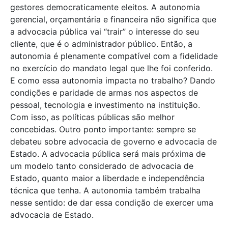
gestores democraticamente eleitos. A autonomia
gerencial, orçamentária e financeira não significa que
a advocacia pública vai “trair” o interesse do seu
cliente, que é o administrador público. Então, a
autonomia é plenamente compatível com a fidelidade
no exercício do mandato legal que lhe foi conferido.
E como essa autonomia impacta no trabalho? Dando
condições e paridade de armas nos aspectos de
pessoal, tecnologia e investimento na instituição.
Com isso, as políticas públicas são melhor
concebidas. Outro ponto importante: sempre se
debateu sobre advocacia de governo e advocacia de
Estado. A advocacia pública será mais próxima de
um modelo tanto considerado de advocacia de
Estado, quanto maior a liberdade e independência
técnica que tenha. A autonomia também trabalha
nesse sentido: de dar essa condição de exercer uma
advocacia de Estado.