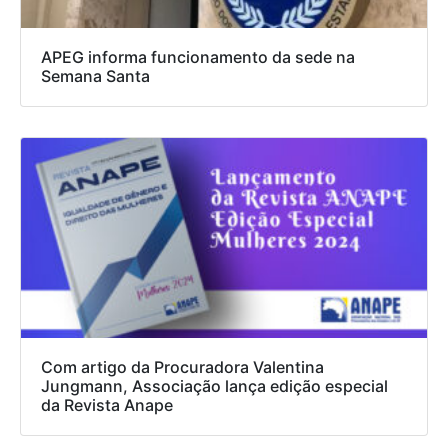
APEG informa funcionamento da sede na
Semana Santa
Com artigo da Procuradora Valentina
Jungmann, Associação lança edição especial
da Revista Anape