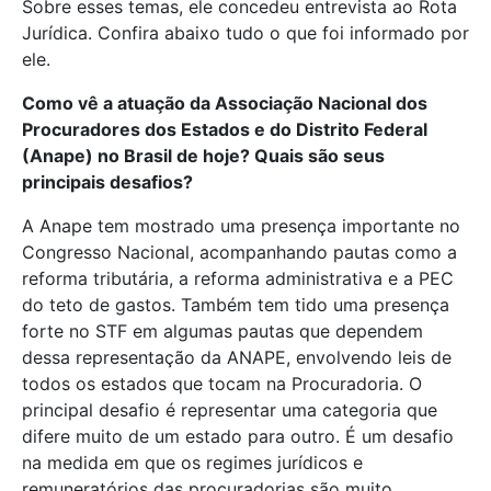
Sobre esses temas, ele concedeu entrevista ao Rota
Jurídica. Confira abaixo tudo o que foi informado por
ele.
Como vê a atuação da Associação Nacional dos
Procuradores dos Estados e do Distrito Federal
(Anape) no Brasil de hoje? Quais são seus
principais desafios?
A Anape tem mostrado uma presença importante no
Congresso Nacional, acompanhando pautas como a
reforma tributária, a reforma administrativa e a PEC
do teto de gastos. Também tem tido uma presença
forte no STF em algumas pautas que dependem
dessa representação da ANAPE, envolvendo leis de
todos os estados que tocam na Procuradoria. O
principal desafio é representar uma categoria que
difere muito de um estado para outro. É um desafio
na medida em que os regimes jurídicos e
remuneratórios das procuradorias são muito