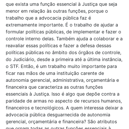
que exista uma função essencial à Justiça que seja
menor em relação às outras funções, porque o
trabalho que a advocacia pública faz é
extremamente importante. É o trabalho de ajudar a
formular políticas públicas, de implementar e fazer o
controle interno delas. Também ajuda a colaborar e a
reavaliar essas políticas e fazer a defesa dessas
políticas públicas no âmbito dos órgãos de controle,
do Judiciário, desde a primeira até a última instância,
o STF. Então, é um trabalho muito importante para
ficar nas mãos de uma instituição carente de
autonomia gerencial, administrativa, orçamentária e
financeira que caracteriza as outras funções
essenciais à Justiça. Isso é algo que depõe contra a
paridade de armas no aspecto de recursos humanos,
financeiros e tecnológicos. A quem interessa deixar a
advocacia pública desguarnecida de autonomia
gerencial, orçamentária e financeira? São atributos
que ornam todas as outras funções essenciais à