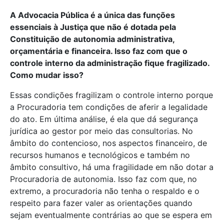
A Advocacia Pública é a única das funções
essenciais à Justiça que não é dotada pela
Constituição de autonomia administrativa,
orçamentária e financeira. Isso faz com que o
controle interno da administração fique fragilizado.
Como mudar isso?
Essas condições fragilizam o controle interno porque
a Procuradoria tem condições de aferir a legalidade
do ato. Em última análise, é ela que dá segurança
jurídica ao gestor por meio das consultorias. No
âmbito do contencioso, nos aspectos financeiro, de
recursos humanos e tecnológicos e também no
âmbito consultivo, há uma fragilidade em não dotar a
Procuradoria de autonomia. Isso faz com que, no
extremo, a procuradoria não tenha o respaldo e o
respeito para fazer valer as orientações quando
sejam eventualmente contrárias ao que se espera em