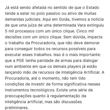
Já está sendo afetada no sentido de que o Estado
tende a estar no polo passivo ou ativo de muitas
demandas judiciais. Aqui em Goiás, tivemos a notícia
de que uma juíza de uma determinada Vara extinguiu
5 mil processos com um único clique. Cinco mil
decisões com um único clique. Sem dúvida, impacta
o trabalho da Procuradoria, que não deve demorar
para conseguir todos os recursos possíveis para
executar esses trabalhos. Isso é o mais importante:
que a PGE tenha paridade de armas para dialogar
num ambiente em que os demais players já estão
lançando mão de recursos de Inteligência Artificial. A
Procuradoria, até o momento, não tem tido
condições de investir de forma significativa nesses
instrumentos tecnológicos. Existe uma série de
preocupações quanto à regulamentação da
inteligência artificial, mas são discussões
preliminares.