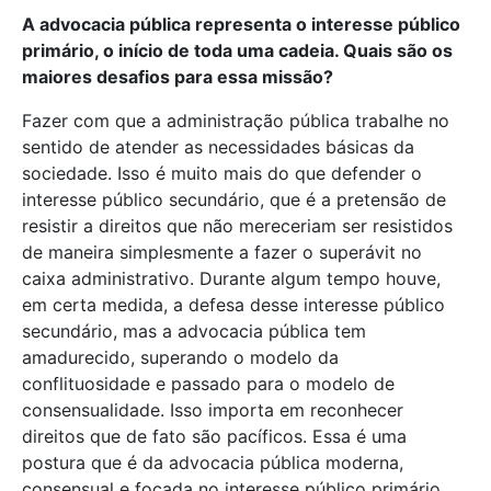
A advocacia pública representa o interesse público
primário, o início de toda uma cadeia. Quais são os
maiores desafios para essa missão?
Fazer com que a administração pública trabalhe no
sentido de atender as necessidades básicas da
sociedade. Isso é muito mais do que defender o
interesse público secundário, que é a pretensão de
resistir a direitos que não mereceriam ser resistidos
de maneira simplesmente a fazer o superávit no
caixa administrativo. Durante algum tempo houve,
em certa medida, a defesa desse interesse público
secundário, mas a advocacia pública tem
amadurecido, superando o modelo da
conflituosidade e passado para o modelo de
consensualidade. Isso importa em reconhecer
direitos que de fato são pacíficos. Essa é uma
postura que é da advocacia pública moderna,
consensual e focada no interesse público primário,