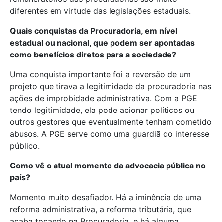
diferentes em virtude das legislações estaduais.
Quais conquistas da Procuradoria, em nível
estadual ou nacional, que podem ser apontadas
como benefícios diretos para a sociedade?
Uma conquista importante foi a reversão de um
projeto que tirava a legitimidade da procuradoria nas
ações de improbidade administrativa. Com a PGE
tendo legitimidade, ela pode acionar políticos ou
outros gestores que eventualmente tenham cometido
abusos. A PGE serve como uma guardiã do interesse
público.
Como vê o atual momento da advocacia pública no
país?
Momento muito desafiador. Há a iminência de uma
reforma administrativa, a reforma tributária, que
acaba tocando na Procuradoria, e há alguma