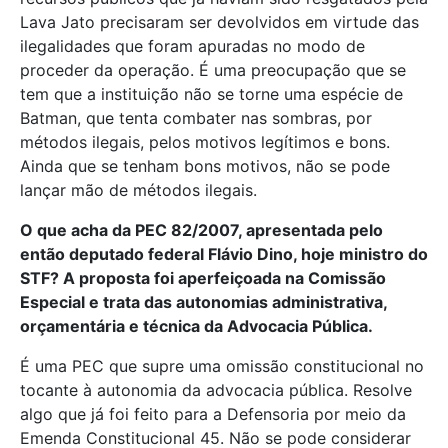
Lava Jato precisaram ser devolvidos em virtude das
ilegalidades que foram apuradas no modo de
proceder da operação. É uma preocupação que se
tem que a instituição não se torne uma espécie de
Batman, que tenta combater nas sombras, por
métodos ilegais, pelos motivos legítimos e bons.
Ainda que se tenham bons motivos, não se pode
lançar mão de métodos ilegais.
O que acha da PEC 82/2007, apresentada pelo
então deputado federal Flávio Dino, hoje ministro do
STF? A proposta foi aperfeiçoada na Comissão
Especial e trata das autonomias administrativa,
orçamentária e técnica da Advocacia Pública.
É uma PEC que supre uma omissão constitucional no
tocante à autonomia da advocacia pública. Resolve
algo que já foi feito para a Defensoria por meio da
Emenda Constitucional 45. Não se pode considerar