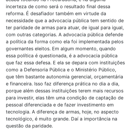
incerteza de como será o resultado final dessa
reforma. É desafiador também em virtude da
necessidade que a advocacia pública tem sentido de
ter paridade de armas para atuar, de igual para igual,
com outras categorias. A advocacia pública defende
a política da forma como ela foi implementada pelos
governantes eleitos. Em algum momento, quando
essa política é questionada, é a advocacia pública
que faz essa defesa. E ela se depara com instituições
como a Defensoria Pública e o Ministério Público,
que têm bastante autonomia gerencial, orçamentária
e financeira. Isso faz diferença prática no dia a dia,
porque além dessas instituições terem mais recursos
para investir, elas têm uma condição de captação de
pessoal diferenciada e de fazer investimento em
tecnologia. A diferença de armas, hoje, no aspecto
tecnológico, é muito grande. Daí a importância na
questão da paridade.