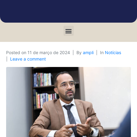
Posted on
11 de março de 2024
By
ampli
In
Notícias
Leave a comment