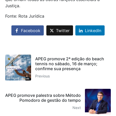
Justiça.
Fonte: Rota Jurídica
Facebook
Twitter
LinkedIn
APEG promove 2ª edição do beach
tennis no sábado, 16 de março;
confirme sua presença
Previous
APEG promove palestra sobre Método
Pomodoro de gestão do tempo
Next