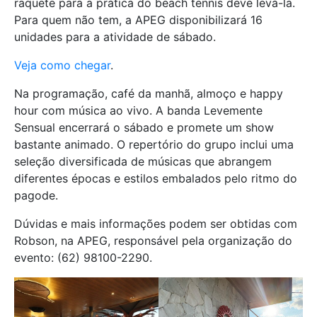
raquete para a prática do beach tennis deve levá-la.
Para quem não tem, a APEG disponibilizará 16
unidades para a atividade de sábado.
Veja como chegar
.
Na programação, café da manhã, almoço e happy
hour com música ao vivo. A banda Levemente
Sensual encerrará o sábado e promete um show
bastante animado. O repertório do grupo inclui uma
seleção diversificada de músicas que abrangem
diferentes épocas e estilos embalados pelo ritmo do
pagode.
Dúvidas e mais informações podem ser obtidas com
Robson, na APEG, responsável pela organização do
evento: (62) 98100-2290.