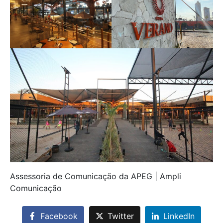
Assessoria de Comunicação da APEG | Ampli
Comunicação
Facebook
Twitter
LinkedIn