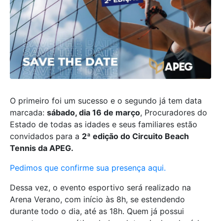
O primeiro foi um sucesso e o segundo já tem data
marcada:
sábado, dia 16 de março
, Procuradores do
Estado de todas as idades e seus familiares estão
convidados para a
2ª edição do Circuito Beach
Tennis da APEG.
Pedimos que confirme sua presença aqui.
Dessa vez, o evento esportivo será realizado na
Arena Verano, com início às 8h, se estendendo
durante todo o dia, até as 18h. Quem já possui