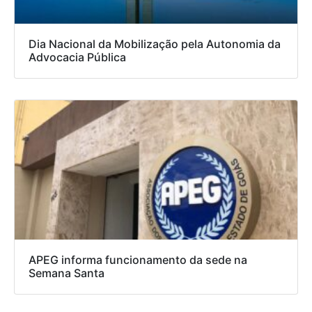
Dia Nacional da Mobilização pela Autonomia da
Advocacia Pública
APEG informa funcionamento da sede na
Semana Santa