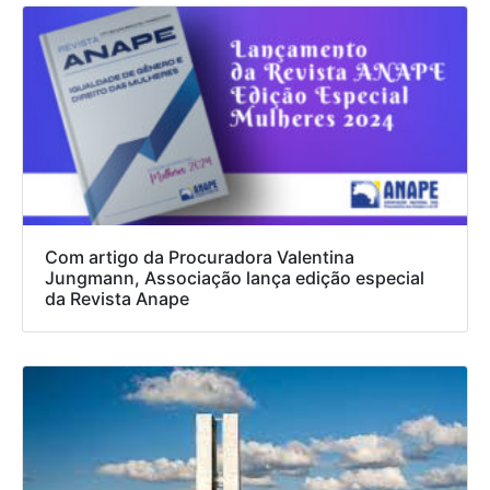
Com artigo da Procuradora Valentina
Jungmann, Associação lança edição especial
da Revista Anape