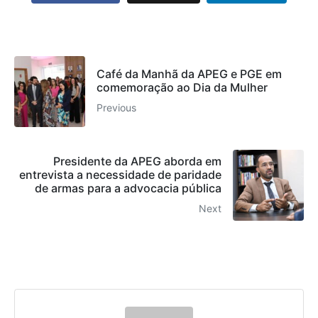
Café da Manhã da APEG e PGE em
comemoração ao Dia da Mulher
Previous
Presidente da APEG aborda em
entrevista a necessidade de paridade
de armas para a advocacia pública
Next