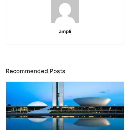
ampli
Recommended Posts