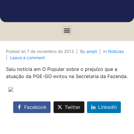
Posted on
7 de novembro de 2013
By
ampli
In
Notícias
Leave a comment
Saiu notícia em O Popular sobre o prejuízo que a
atuação da PGE-GO evitou na Secretaria da Fazenda.
Facebook
Twitter
LinkedIn