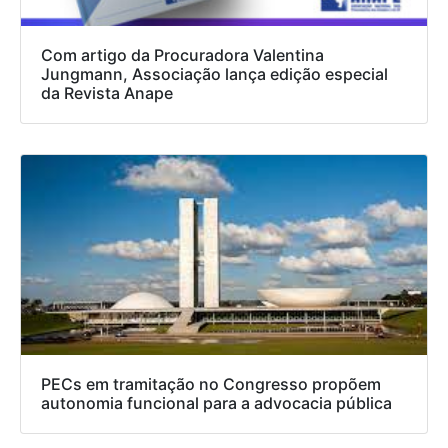
Com artigo da Procuradora Valentina
Jungmann, Associação lança edição especial
da Revista Anape
PECs em tramitação no Congresso propõem
autonomia funcional para a advocacia pública