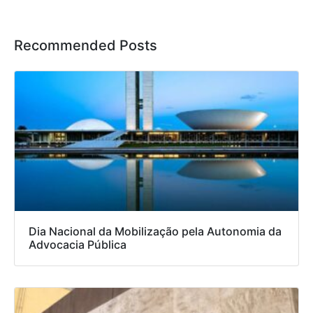
Recommended Posts
Dia Nacional da Mobilização pela Autonomia da
Advocacia Pública