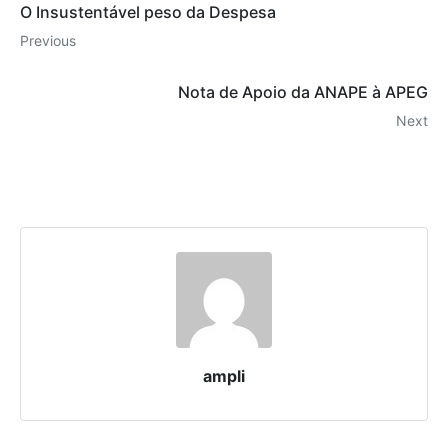
O Insustentável peso da Despesa
Previous
Nota de Apoio da ANAPE à APEG
Next
ampli