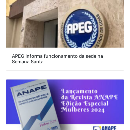
APEG informa funcionamento da sede na
Semana Santa