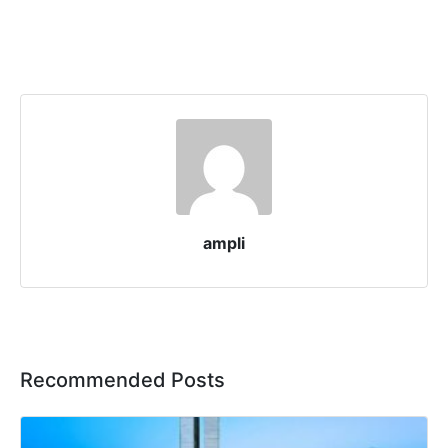
ampli
Recommended Posts