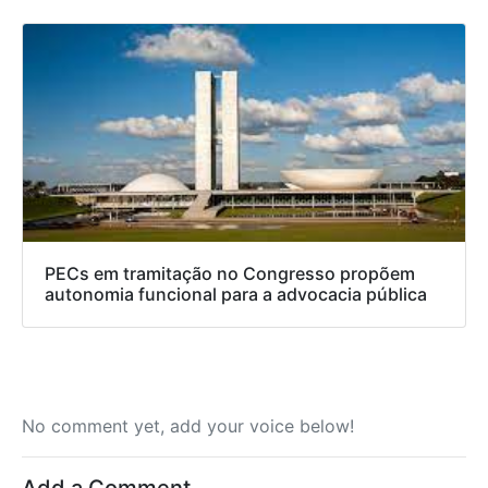
PECs em tramitação no Congresso propõem
autonomia funcional para a advocacia pública
No comment yet, add your voice below!