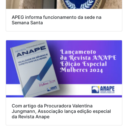
APEG informa funcionamento da sede na
Semana Santa
Com artigo da Procuradora Valentina
Jungmann, Associação lança edição especial
da Revista Anape