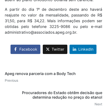
A partir do dia 1º de dezembro deste ano haverá
reajuste no valor da mensalidade, passando de R$
31,50, para R$ 34,22. Mais informações podem ser
obtidas pelo telefone 3225-9086 ou pelo e-mail
administrativo@associados.apeg.org.br.
Facebook
Twitter
LinkedIn
Apeg renova parceria com a Body Tech
Previous
Procuradores do Estado obtêm decisão que
determina redução no preço do etanol
Next