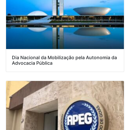
Dia Nacional da Mobilização pela Autonomia da
Advocacia Pública