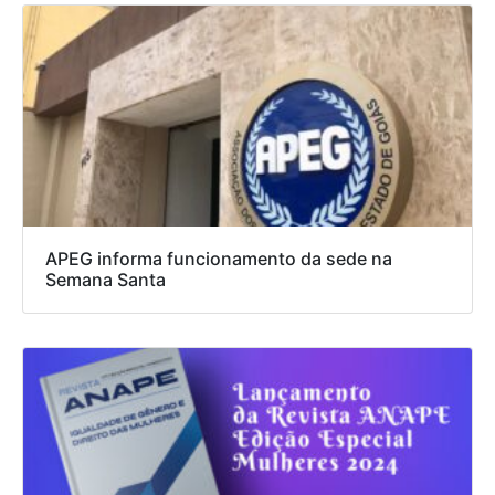
APEG informa funcionamento da sede na
Semana Santa