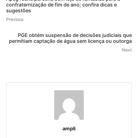
confraternização de fim de ano; confira dicas e
sugestões
Previous
PGE obtém suspensão de decisões judiciais que
permitiam captação de água sem licença ou outorga
Next
ampli