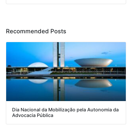
Recommended Posts
Dia Nacional da Mobilização pela Autonomia da
Advocacia Pública