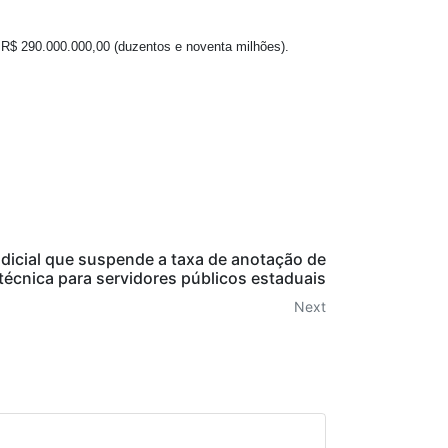
R$ 290.000.000,00 (duzentos e noventa milhões).
dicial que suspende a taxa de anotação de
técnica para servidores públicos estaduais
Next