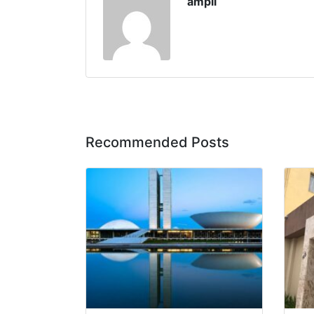
ampli
Recommended Posts