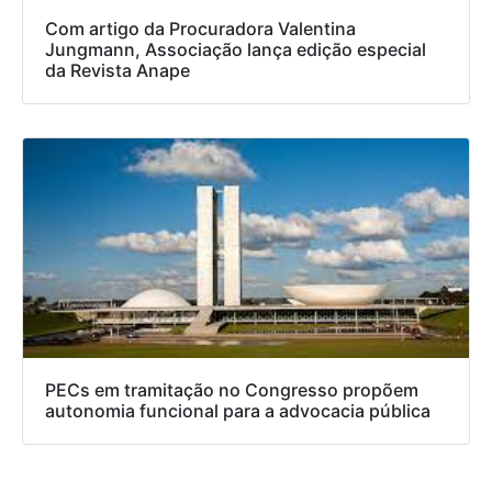
Com artigo da Procuradora Valentina
Jungmann, Associação lança edição especial
da Revista Anape
PECs em tramitação no Congresso propõem
autonomia funcional para a advocacia pública