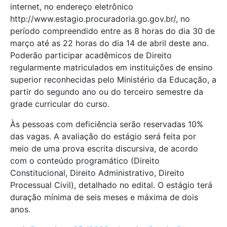
internet, no endereço eletrônico
http://www.estagio.procuradoria.go.gov.br/, no
período compreendido entre as 8 horas do dia 30 de
março até as 22 horas do dia 14 de abril deste ano.
Poderão participar acadêmicos de Direito
regularmente matriculados em instituições de ensino
superior reconhecidas pelo Ministério da Educação, a
partir do segundo ano ou do terceiro semestre da
grade curricular do curso.
Às pessoas com deficiência serão reservadas 10%
das vagas. A avaliação do estágio será feita por
meio de uma prova escrita discursiva, de acordo
com o conteúdo programático (Direito
Constitucional, Direito Administrativo, Direito
Processual Civil), detalhado no edital. O estágio terá
duração mínima de seis meses e máxima de dois
anos.