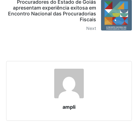
Procuradores do Estado de Goiás
apresentam experiência exitosa em
Encontro Nacional das Procuradorias
Fiscais
Next
ampli