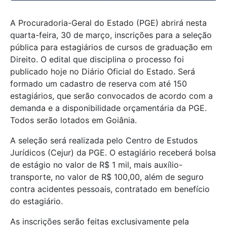
A Procuradoria-Geral do Estado (PGE) abrirá nesta
quarta-feira, 30 de março, inscrições para a seleção
pública para estagiários de cursos de graduação em
Direito. O edital que disciplina o processo foi
publicado hoje no Diário Oficial do Estado. Será
formado um cadastro de reserva com até 150
estagiários, que serão convocados de acordo com a
demanda e a disponibilidade orçamentária da PGE.
Todos serão lotados em Goiânia.
A seleção será realizada pelo Centro de Estudos
Jurídicos (Cejur) da PGE. O estagiário receberá bolsa
de estágio no valor de R$ 1 mil, mais auxílio-
transporte, no valor de R$ 100,00, além de seguro
contra acidentes pessoais, contratado em benefício
do estagiário.
As inscrições serão feitas exclusivamente pela