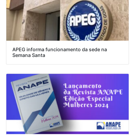
APEG informa funcionamento da sede na
Semana Santa