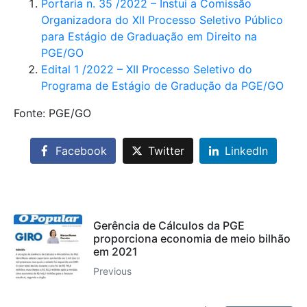
Portaria n. 35 /2022 – Instui a Comissão
Organizadora do XII Processo Seletivo Público
para Estágio de Graduação em Direito na
PGE/GO
Edital 1 /2022 – XII Processo Seletivo do
Programa de Estágio de Gradução da PGE/GO
Fonte: PGE/GO
Facebook
Twitter
LinkedIn
Gerência de Cálculos da PGE
proporciona economia de meio bilhão
em 2021
Previous