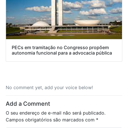
PECs em tramitação no Congresso propõem
autonomia funcional para a advocacia pública
No comment yet, add your voice below!
Add a Comment
O seu endereço de e-mail não será publicado.
Campos obrigatórios são marcados com
*