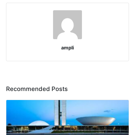
ampli
Recommended Posts