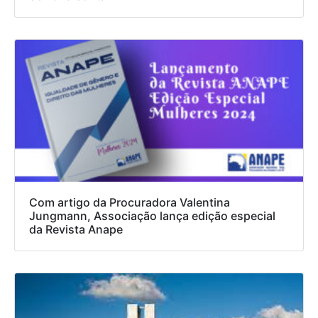
Com artigo da Procuradora Valentina
Jungmann, Associação lança edição especial
da Revista Anape