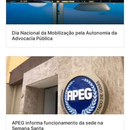
Dia Nacional da Mobilização pela Autonomia da
Advocacia Pública
APEG informa funcionamento da sede na
Semana Santa