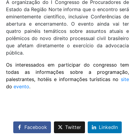
A organização do I Congresso de Procuradores de
Estado da Região Norte informa que o encontro será
eminentemente científico, inclusive Conferências de
abertura e encerramento. O evento ainda vai ter
quatro painéis temáticos sobre assuntos atuais e
polêmicos do novo direito processual civil brasileiro
que afetam diretamente o exercício da advocacia
pública.
Os interessados em participar do congresso tem
todas as informações sobre a programação,
palestrantes, hotéis e informações turísticas no
site
do
evento
.
Facebook
Twitter
LinkedIn