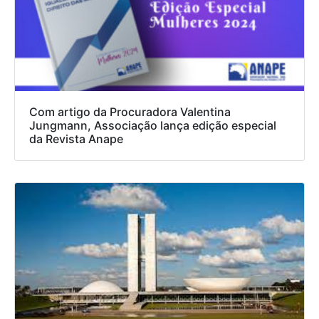
Com artigo da Procuradora Valentina
Jungmann, Associação lança edição especial
da Revista Anape