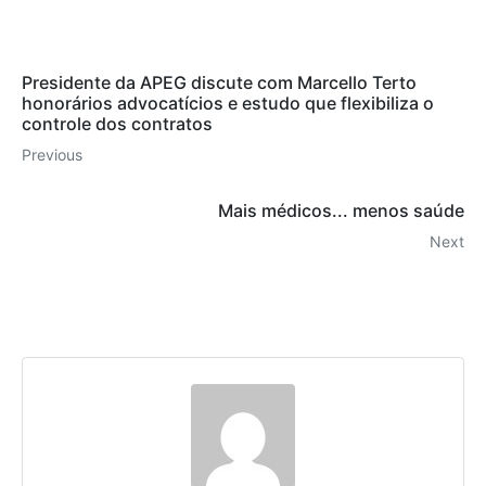
Presidente da APEG discute com Marcello Terto
honorários advocatícios e estudo que flexibiliza o
controle dos contratos
Previous
Mais médicos... menos saúde
Next