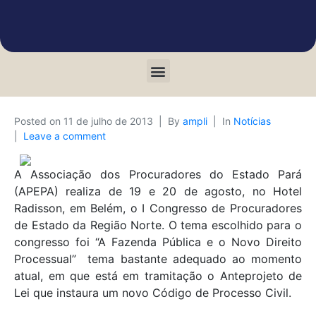
Posted on
11 de julho de 2013
By
ampli
In
Notícias
Leave a comment
A Associação dos Procuradores do Estado Pará
(APEPA) realiza de 19 e 20 de agosto, no Hotel
Radisson, em Belém, o I Congresso de Procuradores
de Estado da Região Norte. O tema escolhido para o
congresso foi “A Fazenda Pública e o Novo Direito
Processual”  tema bastante adequado ao momento
atual, em que está em tramitação o Anteprojeto de
Lei que instaura um novo Código de Processo Civil.