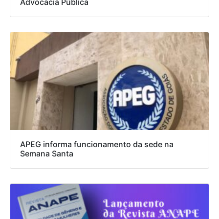
Advocacia Pública
APEG informa funcionamento da sede na
Semana Santa