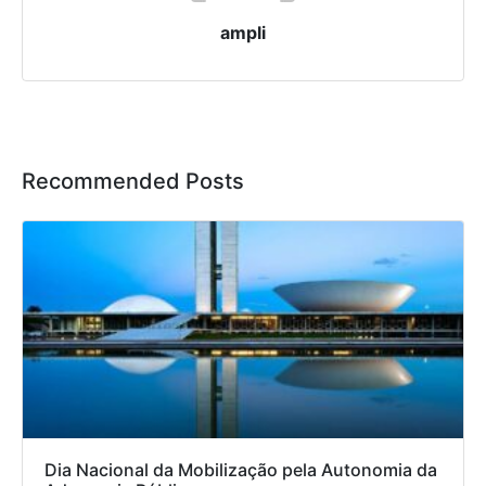
ampli
Recommended Posts
Dia Nacional da Mobilização pela Autonomia da