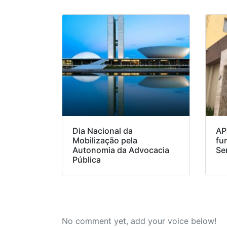
Dia Nacional da
AP
Mobilização pela
fu
Autonomia da Advocacia
Se
Pública
No comment yet, add your voice below!