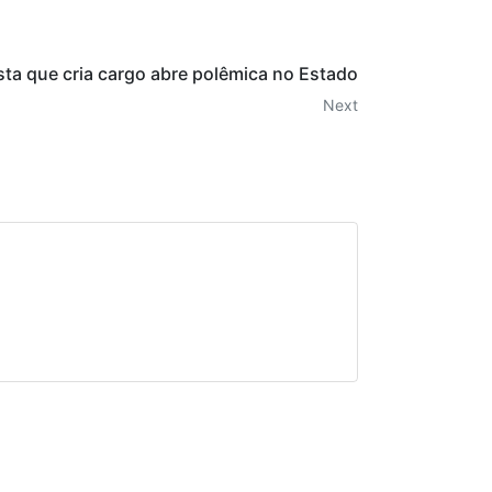
ta que cria cargo abre polêmica no Estado
Next