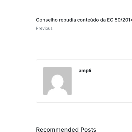
Conselho repudia conteúdo da EC 50/201
Previous
ampli
Recommended Posts