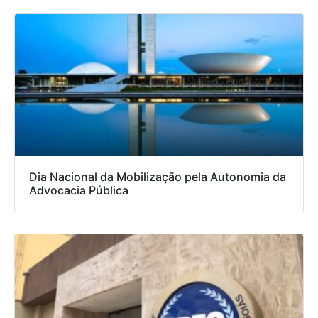
Dia Nacional da Mobilização pela Autonomia da
Advocacia Pública