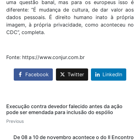
uma questão banal, mas para os europeus isso é
diferente: “É mudança de cultura, de dar valor aos
dados pessoais. É direito humano inato à própria
imagem, à própria privacidade, como aconteceu no
CDC”, completa.
Fonte: https://www.conjur.com.br
Facebook
Twitter
LinkedIn
Execução contra devedor falecido antes da ação
pode ser emendada para inclusão do espólio
Previous
De 08 a 10 de novembro acontece o do II Encontro