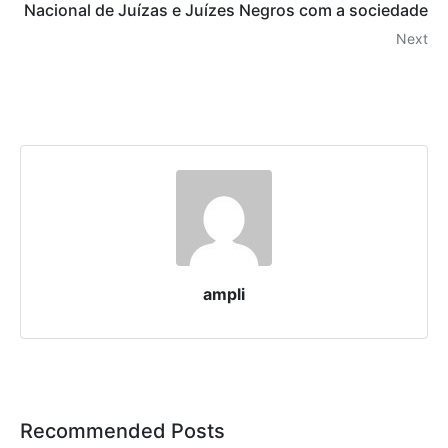
Nacional de Juízas e Juízes Negros com a sociedade
Next
ampli
Recommended Posts