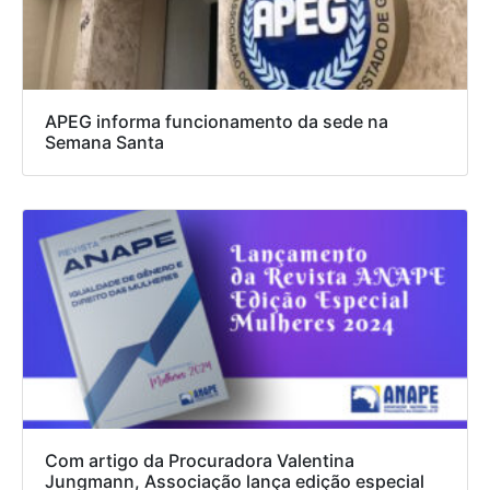
APEG informa funcionamento da sede na
Semana Santa
Com artigo da Procuradora Valentina
Jungmann, Associação lança edição especial