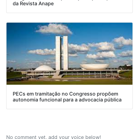
da Revista Anape
PECs em tramitação no Congresso propõem
autonomia funcional para a advocacia pública
No comment yet, add your voice below!