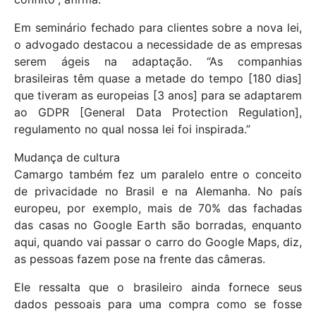
Em seminário fechado para clientes sobre a nova lei,
o advogado destacou a necessidade de as empresas
serem ágeis na adaptação. “As companhias
brasileiras têm quase a metade do tempo [180 dias]
que tiveram as europeias [3 anos] para se adaptarem
ao GDPR [General Data Protection Regulation],
regulamento no qual nossa lei foi inspirada.”
Mudança de cultura
Camargo também fez um paralelo entre o conceito
de privacidade no Brasil e na Alemanha. No país
europeu, por exemplo, mais de 70% das fachadas
das casas no Google Earth são borradas, enquanto
aqui, quando vai passar o carro do Google Maps, diz,
as pessoas fazem pose na frente das câmeras.
Ele ressalta que o brasileiro ainda fornece seus
dados pessoais para uma compra como se fosse