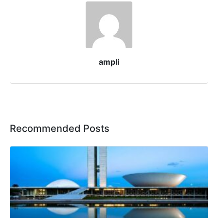
ampli
Recommended Posts