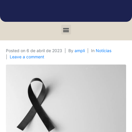
Posted on
6 de abril de 2023
By
ampli
In
Notícias
Leave a comment