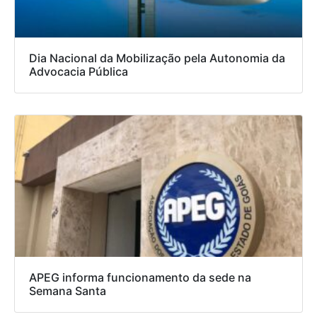
Dia Nacional da Mobilização pela Autonomia da
Advocacia Pública
APEG informa funcionamento da sede na
Semana Santa