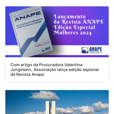
Com artigo da Procuradora Valentina
Jungmann, Associação lança edição especial
da Revista Anape