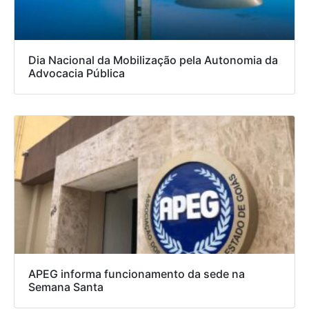
Dia Nacional da Mobilização pela Autonomia da
Advocacia Pública
APEG informa funcionamento da sede na
Semana Santa