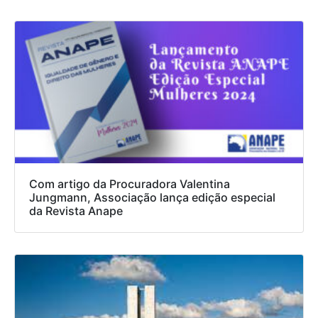
Com artigo da Procuradora Valentina
Jungmann, Associação lança edição especial
da Revista Anape