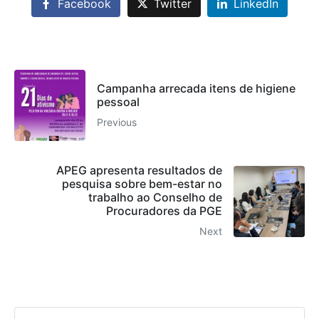
Facebook
Twitter
LinkedIn
Campanha arrecada itens de higiene
pessoal
Previous
APEG apresenta resultados de
pesquisa sobre bem-estar no
trabalho ao Conselho de
Procuradores da PGE
Next