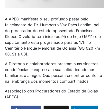
A APEG manifesta o seu profundo pesar pelo
falecimento do Dr. Humberto Vaz Paes Landim, pai
do procurador do estado aposentado Francisco
Kleber. O velório terá início às 9h de hoje (15/11) e o
sepultamento está programado para as 17h no
Cemitério Parque Memorial de Goiânia (GO 020 km
08, Sala 03).
A Diretoria e colaboradores prestam suas sinceras
condolências e expressam sua solidariedade aos
familiares e amigos. Que possam encontrar conforto
na lembrança dos momentos compartilhados.
Associação dos Procuradores do Estado de Goiás
(APEG)