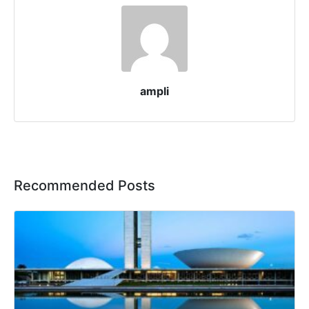
ampli
Recommended Posts