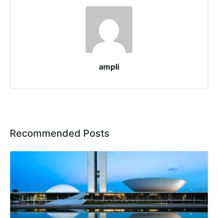
ampli
Recommended Posts