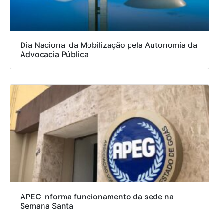
Dia Nacional da Mobilização pela Autonomia da
Advocacia Pública
APEG informa funcionamento da sede na
Semana Santa