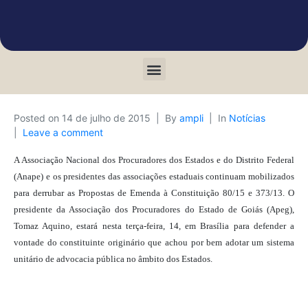
Posted on
14 de julho de 2015
By
ampli
In
Notícias
Leave a comment
A Associação Nacional dos Procuradores dos Estados e do Distrito Federal
(Anape) e os presidentes das associações estaduais continuam mobilizados
para derrubar as Propostas de Emenda à Constituição 80/15 e 373/13. O
presidente da Associação dos Procuradores do Estado de Goiás (Apeg),
Tomaz Aquino, estará nesta terça-feira, 14, em Brasília para defender a
vontade do constituinte originário que achou por bem adotar um sistema
unitário de advocacia pública no âmbito dos Estados.