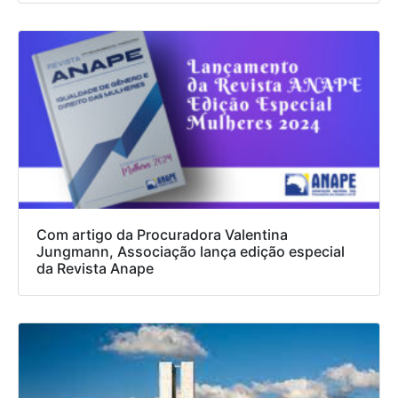
Com artigo da Procuradora Valentina
Jungmann, Associação lança edição especial
da Revista Anape