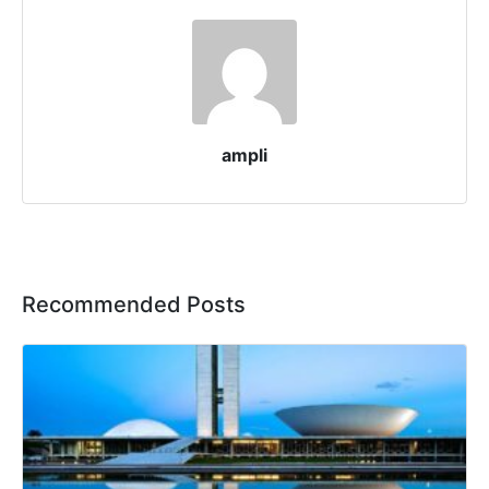
ampli
Recommended Posts