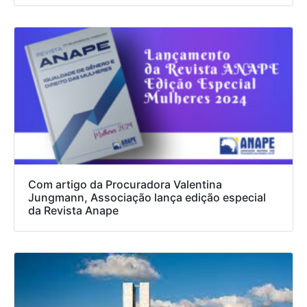
Com artigo da Procuradora Valentina
Jungmann, Associação lança edição especial
da Revista Anape