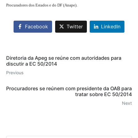
Procuradores dos Estados e do DF (Anape).
Facebook
Twitter
LinkedIn
Diretoria da Apeg se reúne com autoridades para
discutir a EC 50/2014
Previous
Procuradores se reúnem com presidente da OAB para
tratar sobre EC 50/2014
Next