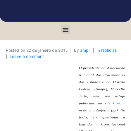
Posted on
22 de janeiro de 2015
By
ampli
In
Notícias
Leave a comment
O presidente da Associação
Nacional dos Procuradores
dos Estados e do Distrito
Federal (Anape), Marcello
Terto, teve seu artigo
publicado no site
ConJur
nesta quinta-feira (22). No
texto, ele questiona a
Emenda Constitucional