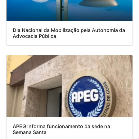
Dia Nacional da Mobilização pela Autonomia da
Advocacia Pública
APEG informa funcionamento da sede na
Semana Santa