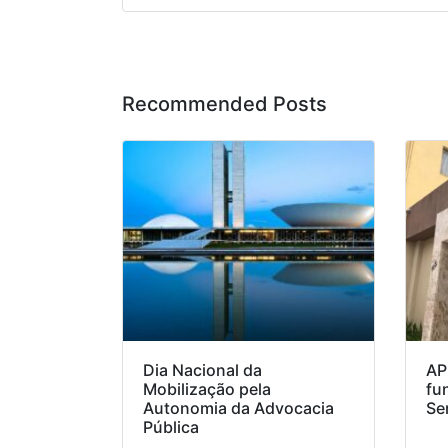
Recommended Posts
Dia Nacional da
AP
Mobilização pela
fu
Autonomia da Advocacia
Se
Pública