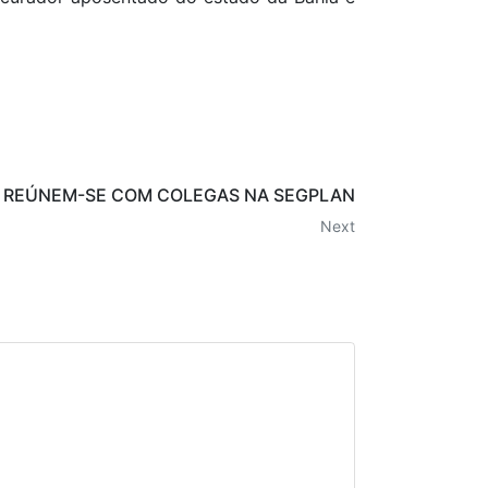
G REÚNEM-SE COM COLEGAS NA SEGPLAN
Next