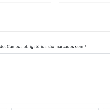
do.
Campos obrigatórios são marcados com
*