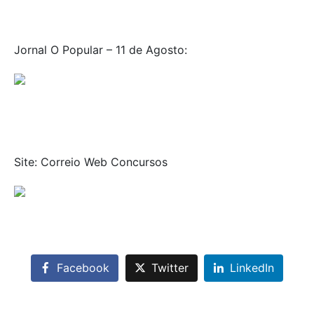
Jornal O Popular – 11 de Agosto:
Site: Correio Web Concursos
Facebook
Twitter
LinkedIn