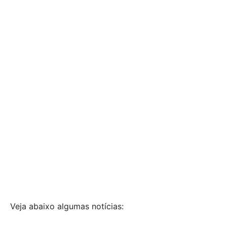
Veja abaixo algumas notícias: