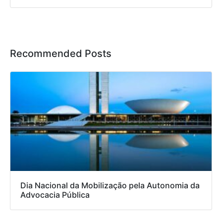
Recommended Posts
Dia Nacional da Mobilização pela Autonomia da
Advocacia Pública