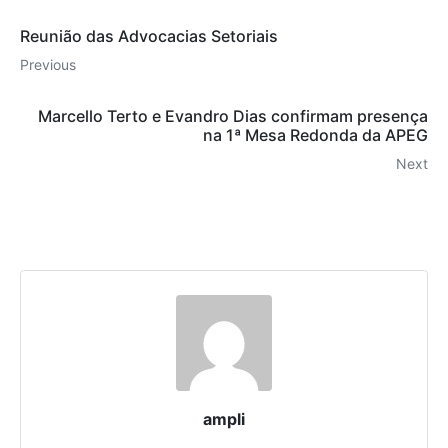
Reunião das Advocacias Setoriais
Previous
Marcello Terto e Evandro Dias confirmam presença
na 1ª Mesa Redonda da APEG
Next
ampli