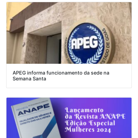
APEG informa funcionamento da sede na
Semana Santa