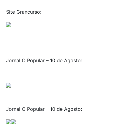
Site Grancurso:
Jornal O Popular – 10 de Agosto:
Jornal O Popular – 10 de Agosto: