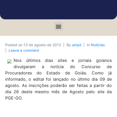
Posted on
13 de agosto de 2013
By
ampli
In
Notícias
Leave a comment
Nos últimos dias sites e jornais goianos
divulgaram a notícia do Concurso de
Procuradores do Estado de Goiás. Como já
informado, o edital foi lançado no último dia 09 de
agosto. As inscrições poderão ser feitas a partir do
dia 26 deste mesmo mês de Agosto pelo site da
PGE-GO.