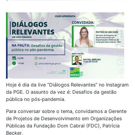
Hoje é dia da live “Diálogos Relevantes” no Instagram
da PGE. O assunto da vez é: Desafios da gestão
pública no pós-pandemia.
Para conversar sobre o tema, convidamos a Gerente
de Projetos de Desenvolvimento em Organizações
Públicas da Fundação Dom Cabral (FDC), Patrícia
Becker.