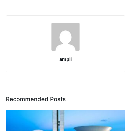
ampli
Recommended Posts