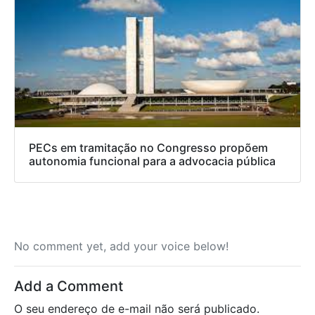
PECs em tramitação no Congresso propõem
autonomia funcional para a advocacia pública
No comment yet, add your voice below!
Add a Comment
O seu endereço de e-mail não será publicado.