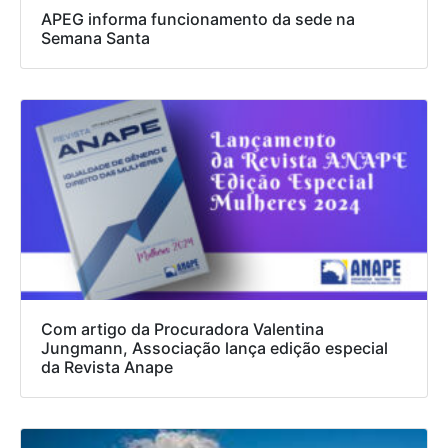
APEG informa funcionamento da sede na
Semana Santa
Com artigo da Procuradora Valentina
Jungmann, Associação lança edição especial
da Revista Anape