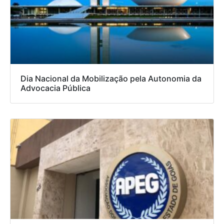
Dia Nacional da Mobilização pela Autonomia da
Advocacia Pública