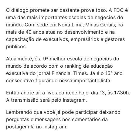
O diálogo promete ser bastante proveitoso. A FDC é
uma das mais importantes escolas de negócios do
mundo. Com sede em Nova Lima, Minas Gerais, há
mais de 40 anos atua no desenvolvimento e na
capacitação de executivos, empresários e gestores
públicos.
Atualmente, é a 9ª melhor escola de negócios do
mundo de acordo com o ranking de educação
executiva do jornal Financial Times. Já é o 15° ano
consecutivo figurando nessa importante lista.
Então anote aí, a live acontece hoje, dia 13, às 17:30h.
A transmissão será pelo Instagram.
Lembrando que você já pode participar deixando
perguntas e mensagens nos comentários da
postagem lá no Instagram.