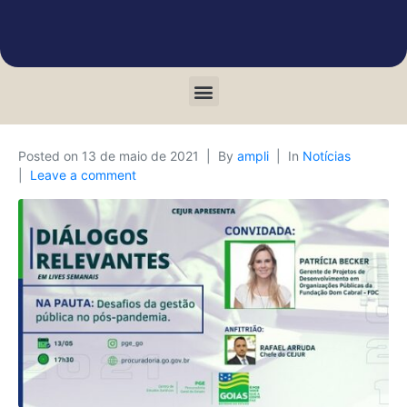
Posted on
13 de maio de 2021
By
ampli
In
Notícias
Leave a comment