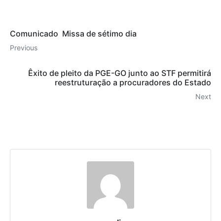
Comunicado  Missa de sétimo dia
Previous
Êxito de pleito da PGE-GO junto ao STF permitirá
reestruturação a procuradores do Estado
Next