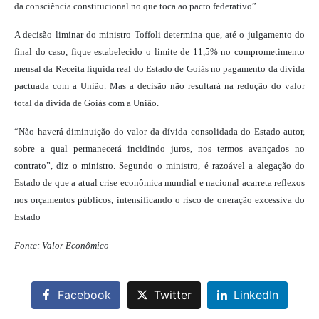
da consciência constitucional no que toca ao pacto federativo”.
A decisão liminar do ministro Toffoli determina que, até o julgamento do
final do caso, fique estabelecido o limite de 11,5% no comprometimento
mensal da Receita líquida real do Estado de Goiás no pagamento da dívida
pactuada com a União. Mas a decisão não resultará na redução do valor
total da dívida de Goiás com a União.
“Não haverá diminuição do valor da dívida consolidada do Estado autor,
sobre a qual permanecerá incidindo juros, nos termos avançados no
contrato”, diz o ministro. Segundo o ministro, é razoável a alegação do
Estado de que a atual crise econômica mundial e nacional acarreta reflexos
nos orçamentos públicos, intensificando o risco de oneração excessiva do
Estado
Fonte: Valor Econômico
Facebook
Twitter
LinkedIn