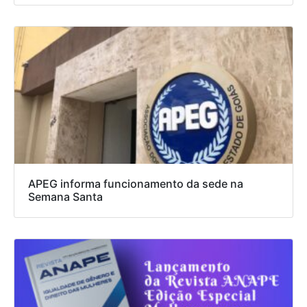
APEG informa funcionamento da sede na
Semana Santa