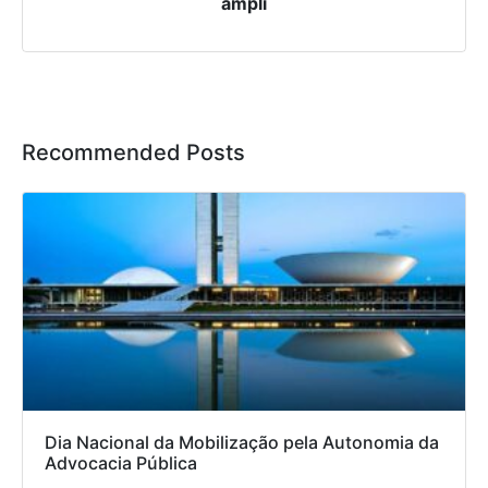
ampli
Recommended Posts
Dia Nacional da Mobilização pela Autonomia da
Advocacia Pública