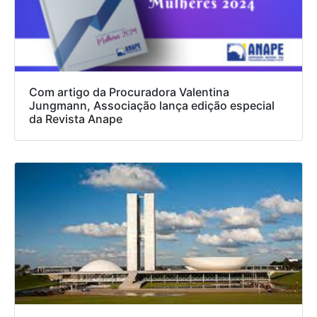
Com artigo da Procuradora Valentina
Jungmann, Associação lança edição especial
da Revista Anape