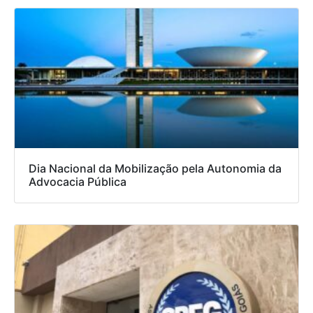
Dia Nacional da Mobilização pela Autonomia da
Advocacia Pública