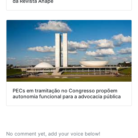
da Revista Anape
PECs em tramitação no Congresso propõem
autonomia funcional para a advocacia pública
No comment yet, add your voice below!