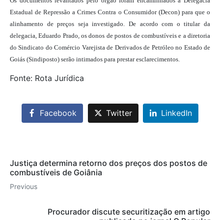
Os documentos levantados pelo órgão foram encaminhados à Delegacia
Estadual de Repressão a Crimes Contra o Consumidor (Decon) para que o
alinhamento de preços seja investigado. De acordo com o titular da
delegacia, Eduardo Prado, os donos de postos de combustíveis e a diretoria
do Sindicato do Comércio Varejista de Derivados de Petróleo no Estado de
Goiás (Sindiposto) serão intimados para prestar esclarecimentos.
Fonte: Rota Jurídica
Facebook
Twitter
LinkedIn
Justiça determina retorno dos preços dos postos de
combustíveis de Goiânia
Previous
Procurador discute securitização em artigo