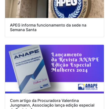
APEG informa funcionamento da sede na
Semana Santa
Com artigo da Procuradora Valentina
Jungmann, Associação lança edição especial