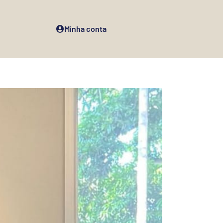
Minha conta