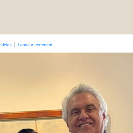
tícias
Leave a comment