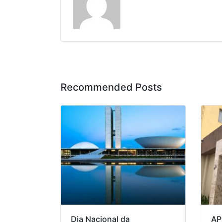
Recommended Posts
Dia Nacional da
AP