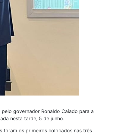
da pelo governador Ronaldo Caiado para a
ada nesta tarde, 5 de junho.
s foram os primeiros colocados nas três