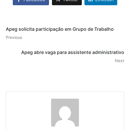
Apeg solicita participação em Grupo de Trabalho
Previous
Apeg abre vaga para assistente administrativo
Next