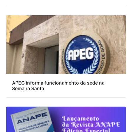
APEG informa funcionamento da sede na
Semana Santa