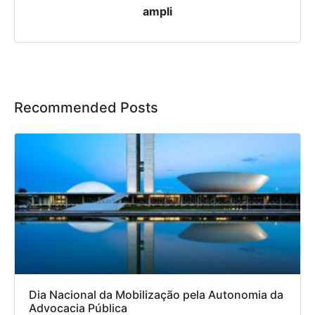
ampli
Recommended Posts
Dia Nacional da Mobilização pela Autonomia da
Advocacia Pública