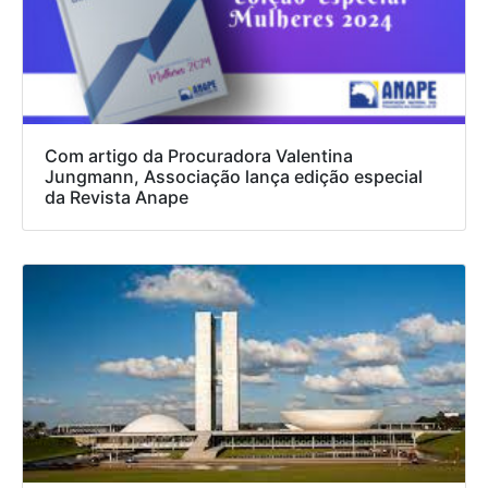
Com artigo da Procuradora Valentina
Jungmann, Associação lança edição especial
da Revista Anape