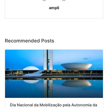
ampli
Recommended Posts
Dia Nacional da Mobilização pela Autonomia da