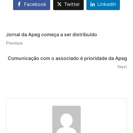
Facebook
Twitter
LinkedIn
Jornal da Apeg começa a ser distribuído
Previous
Comunicação com o associado é prioridade da Apeg
Next