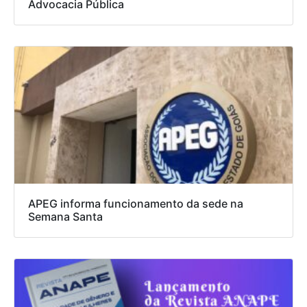
Advocacia Pública
APEG informa funcionamento da sede na
Semana Santa