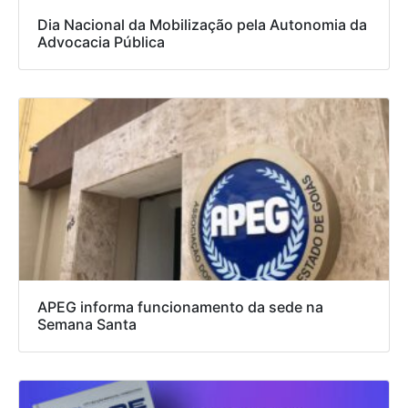
Dia Nacional da Mobilização pela Autonomia da
Advocacia Pública
APEG informa funcionamento da sede na
Semana Santa