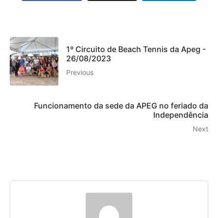
1º Circuito de Beach Tennis da Apeg -
26/08/2023
Previous
Funcionamento da sede da APEG no feriado da
Independência
Next