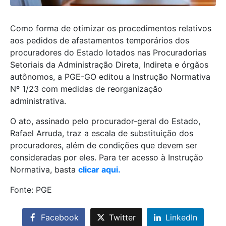
Como forma de otimizar os procedimentos relativos
aos pedidos de afastamentos temporários dos
procuradores do Estado lotados nas Procuradorias
Setoriais da Administração Direta, Indireta e órgãos
autônomos, a PGE-GO editou a Instrução Normativa
Nº 1/23 com medidas de reorganização
administrativa.
O ato, assinado pelo procurador-geral do Estado,
Rafael Arruda, traz a escala de substituição dos
procuradores, além de condições que devem ser
consideradas por eles. Para ter acesso à Instrução
Normativa, basta
clicar aqui.
Fonte: PGE
Facebook
Twitter
LinkedIn