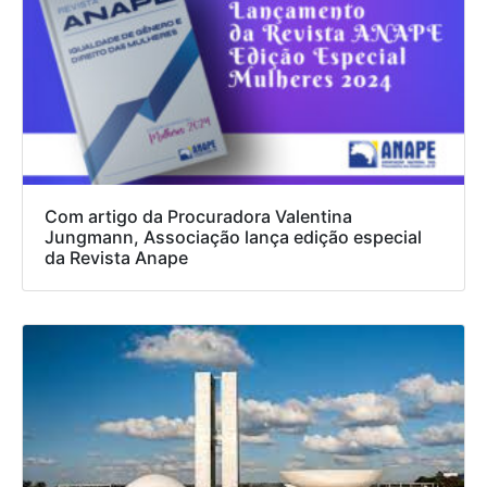
Com artigo da Procuradora Valentina
Jungmann, Associação lança edição especial
da Revista Anape