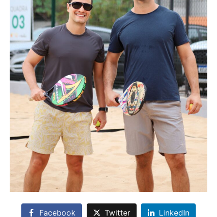
Facebook
Twitter
LinkedIn