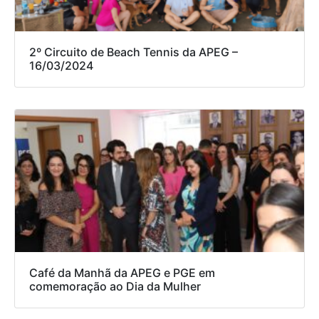
2º Circuito de Beach Tennis da APEG –
16/03/2024
Café da Manhã da APEG e PGE em
comemoração ao Dia da Mulher