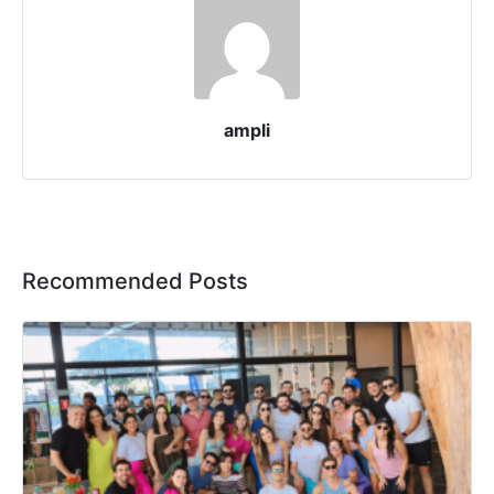
ampli
Recommended Posts