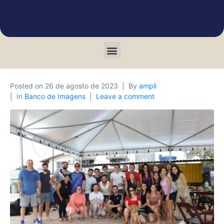
Posted on
26 de agosto de 2023
By
ampli
In
Banco de Imagens
Leave a comment