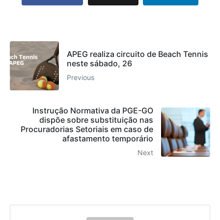
APEG realiza circuito de Beach Tennis
neste sábado, 26
Previous
Instrução Normativa da PGE-GO
dispõe sobre substituição nas
Procuradorias Setoriais em caso de
afastamento temporário
Next