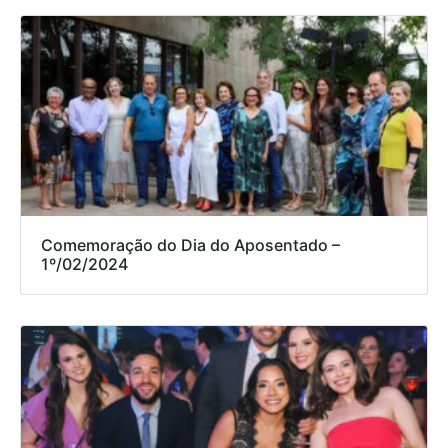
Comemoração do Dia do Aposentado –
1º/02/2024