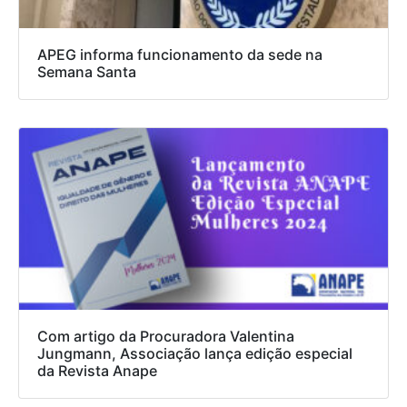
APEG informa funcionamento da sede na
Semana Santa
Com artigo da Procuradora Valentina
Jungmann, Associação lança edição especial
da Revista Anape