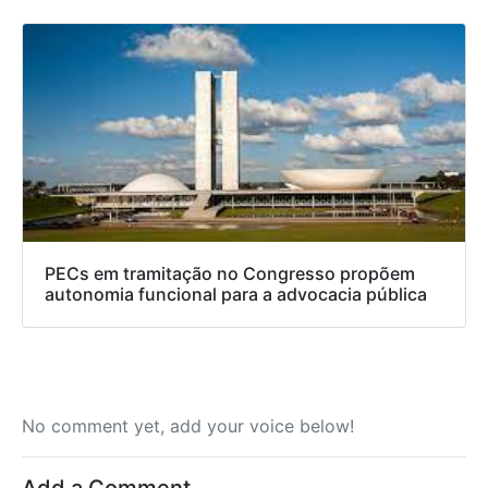
PECs em tramitação no Congresso propõem
autonomia funcional para a advocacia pública
No comment yet, add your voice below!