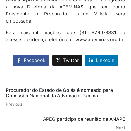
a nova Diretoria da APEMINAS, que tem como
Presidente o Procurador Jaime Villella, será
empossada.
Para mais informações ligue: (31) 9296-8331 ou
acesse o endereço eletrônico : www.apeminas.org.br
Facebook
Twitter
LinkedIn
Procurador do Estado de Goiás é nomeado para
Comissão Nacional da Advocacia Pública
Previous
APEG participa de reunião da ANAPE
Next