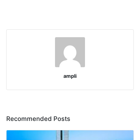
ampli
Recommended Posts