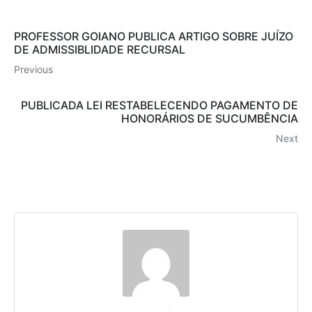
PROFESSOR GOIANO PUBLICA ARTIGO SOBRE JUÍZO
DE ADMISSIBLIDADE RECURSAL
Previous
PUBLICADA LEI RESTABELECENDO PAGAMENTO DE
HONORÁRIOS DE SUCUMBÊNCIA
Next