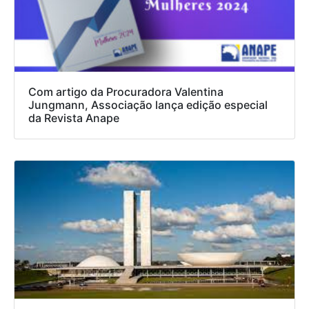
Com artigo da Procuradora Valentina
Jungmann, Associação lança edição especial
da Revista Anape