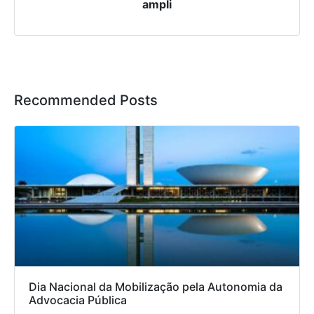
ampli
Recommended Posts
Dia Nacional da Mobilização pela Autonomia da
Advocacia Pública