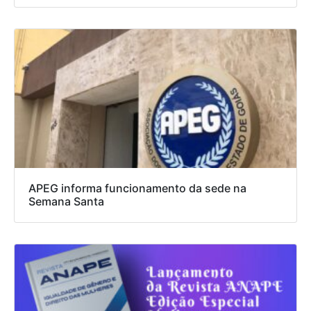
APEG informa funcionamento da sede na
Semana Santa