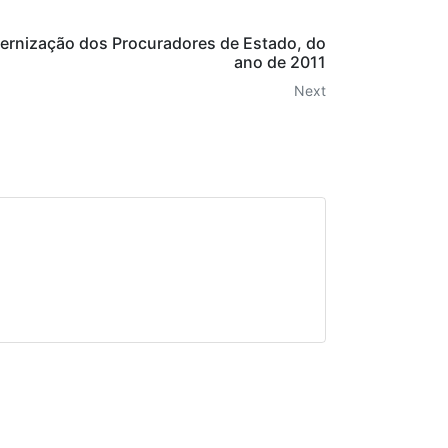
ternização dos Procuradores de Estado, do
ano de 2011
Next