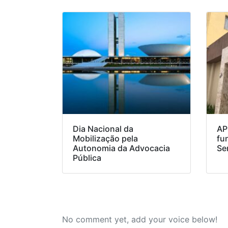
Dia Nacional da
AP
Mobilização pela
fu
Autonomia da Advocacia
Se
Pública
No comment yet, add your voice below!