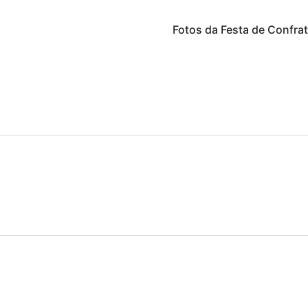
Fotos da Festa de Confra