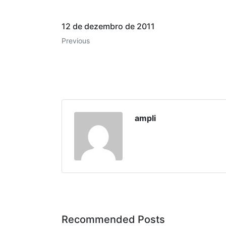
12 de dezembro de 2011
Previous
ampli
Recommended Posts