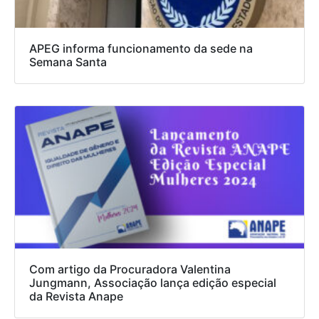
APEG informa funcionamento da sede na
Semana Santa
Com artigo da Procuradora Valentina
Jungmann, Associação lança edição especial
da Revista Anape