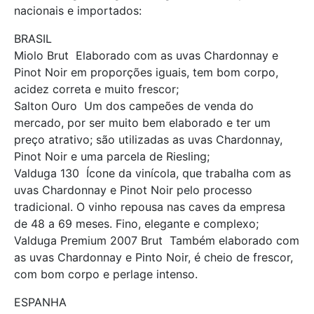
nacionais e importados:
BRASIL 
Miolo Brut  Elaborado com as uvas Chardonnay e
Pinot Noir em proporções iguais, tem bom corpo,
acidez correta e muito frescor;
Salton Ouro  Um dos campeões de venda do
mercado, por ser muito bem elaborado e ter um
preço atrativo; são utilizadas as uvas Chardonnay,
Pinot Noir e uma parcela de Riesling;
Valduga 130  Ícone da vinícola, que trabalha com as
uvas Chardonnay e Pinot Noir pelo processo
tradicional. O vinho repousa nas caves da empresa
de 48 a 69 meses. Fino, elegante e complexo;
Valduga Premium 2007 Brut  Também elaborado com
as uvas Chardonnay e Pinto Noir, é cheio de frescor,
com bom corpo e perlage intenso.
ESPANHA 