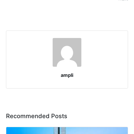
ampli
Recommended Posts