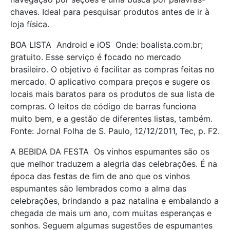
chaves. Ideal para pesquisar produtos antes de ir à
loja física.
BOA LISTA  Android e iOS  Onde: boalista.com.br;
gratuito. Esse serviço é focado no mercado
brasileiro. O objetivo é facilitar as compras feitas no
mercado. O aplicativo compara preços e sugere os
locais mais baratos para os produtos de sua lista de
compras. O leitos de código de barras funciona
muito bem, e a gestão de diferentes listas, também.
Fonte: Jornal Folha de S. Paulo, 12/12/2011, Tec, p. F2.
A BEBIDA DA FESTA  Os vinhos espumantes são os
que melhor traduzem a alegria das celebrações. É na
época das festas de fim de ano que os vinhos
espumantes são lembrados como a alma das
celebrações, brindando a paz natalina e embalando a
chegada de mais um ano, com muitas esperanças e
sonhos. Seguem algumas sugestões de espumantes