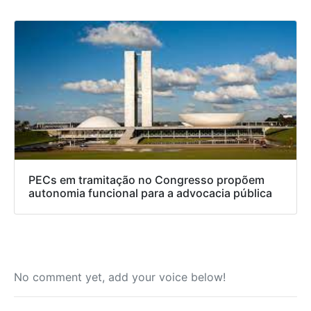
PECs em tramitação no Congresso propõem
autonomia funcional para a advocacia pública
No comment yet, add your voice below!