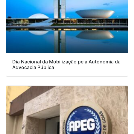
Dia Nacional da Mobilização pela Autonomia da
Advocacia Pública