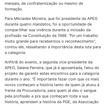
mensais, de confraternização ou mesmo de
formação.
Para Milciades Moreira, que foi presidente da APEG
durante quatro mandatos, foi a oportunidade de
compartilhar sua vivência durante a inclusão da
profissão na Constituição de 1988. “Foi um trabalho
muito grande para recebermos o reconhecimento”,
contou ele, ressaltando a importância desta luta para
a categoria.
Anfitriã do evento, a segunda vice-presidente da
APEG, Selene Ferreira, que já é aposentada, falou do
projeto de garantir estes encontros para a categoria
durante o ano. “É importante fazer com que os mais
novos conheçam a história tanto de quem já atuou à
frente da Procuradoria, para quem já deu o sangue
pela profissão e pra que conheçam toda a sua
história, aprendam a história da PGE, da Associação