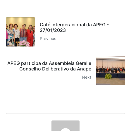
Café Intergeracional da APEG -
27/01/2023
Previous
APEG participa da Assembleia Geral e
Conselho Deliberativo da Anape
Next