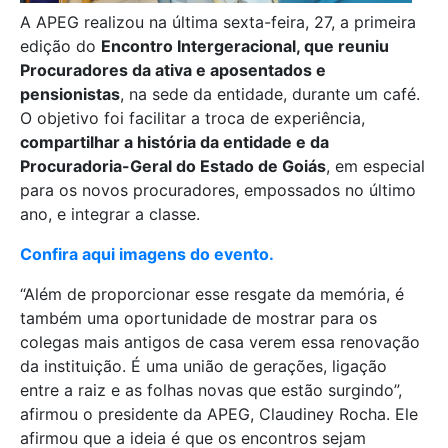
A APEG realizou na última sexta-feira, 27, a primeira
edição do
Encontro Intergeracional, que reuniu
Procuradores da ativa e aposentados e
pensionistas
, na sede da entidade, durante um café.
O objetivo foi facilitar a troca de experiência,
compartilhar a história da entidade e da
Procuradoria-Geral do Estado de Goiás
, em especial
para os novos procuradores, empossados no último
ano, e integrar a classe.
Confira aqui imagens do evento.
“Além de proporcionar esse resgate da memória, é
também uma oportunidade de mostrar para os
colegas mais antigos de casa verem essa renovação
da instituição. É uma união de gerações, ligação
entre a raiz e as folhas novas que estão surgindo”,
afirmou o presidente da APEG, Claudiney Rocha. Ele
afirmou que a ideia é que os encontros sejam