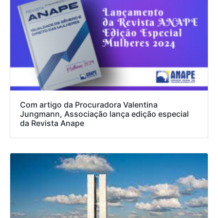
Com artigo da Procuradora Valentina
Jungmann, Associação lança edição especial
da Revista Anape