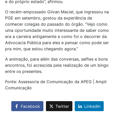
e do próprio estado”, afirmou.
O recém-empossado Gilvan Maciel, que ingressou na
PGE em setembro, gostou da experiência de
conhecer colegas do passado do órgão. “Vejo como
uma oportunidade muito interessante de saber como
era a carreira antigamente e como foi o decorrer da
Advocacia Pública para eles e pensar como pode ser
pra mim, que estou chegando agora.”
A animação, para além das conversas, selfies e bons
encontros, foi acrescida pela realização de um bingo
entre os presentes.
Fonte: Assessoria de Comunicação da APEG | Ampli
Comunicação
Facebook
Twitter
LinkedIn