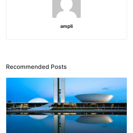
ampli
Recommended Posts