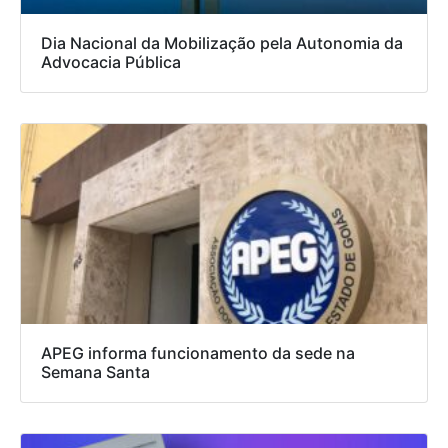
Dia Nacional da Mobilização pela Autonomia da
Advocacia Pública
APEG informa funcionamento da sede na
Semana Santa