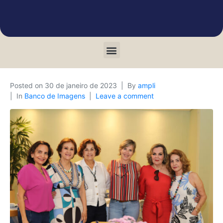
Posted on
30 de janeiro de 2023
By
ampli
In
Banco de Imagens
Leave a comment