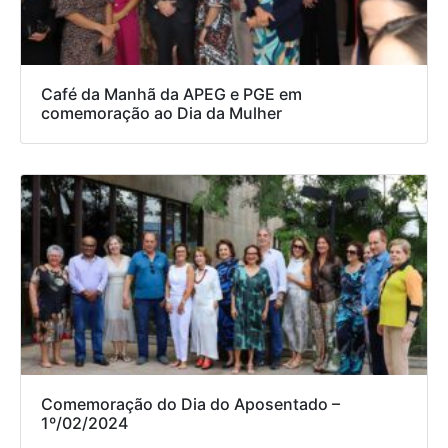
Café da Manhã da APEG e PGE em
comemoração ao Dia da Mulher
Comemoração do Dia do Aposentado –
1º/02/2024