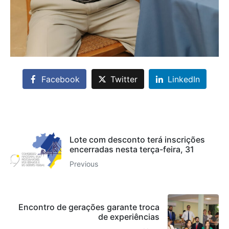
Facebook
Twitter
LinkedIn
Lote com desconto terá inscrições
encerradas nesta terça-feira, 31
Previous
Encontro de gerações garante troca
de experiências