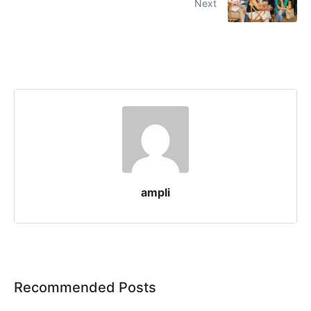
Next
ampli
Recommended Posts