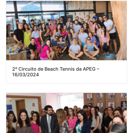
2º Circuito de Beach Tennis da APEG –
16/03/2024