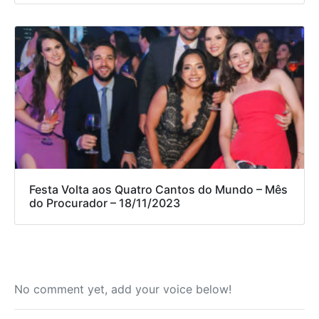
Festa Volta aos Quatro Cantos do Mundo – Mês
do Procurador – 18/11/2023
No comment yet, add your voice below!