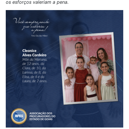
os esforços valeriam a pena.