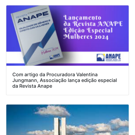
Com artigo da Procuradora Valentina
Jungmann, Associação lança edição especial
da Revista Anape