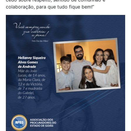
colaboração, para que tudo fique bem!”