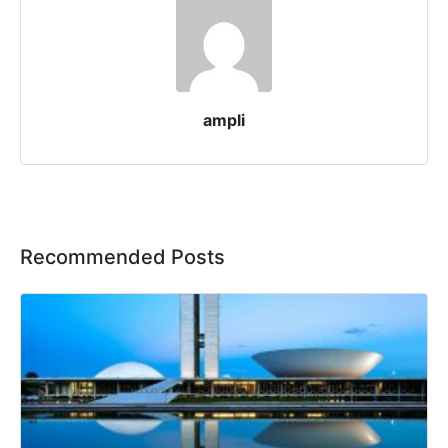
ampli
Recommended Posts