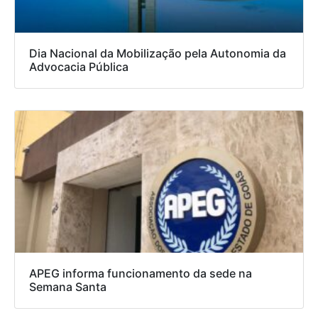
Dia Nacional da Mobilização pela Autonomia da
Advocacia Pública
APEG informa funcionamento da sede na
Semana Santa