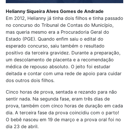
Helianny Siqueira Alves Gomes de Andrade
Em 2012, Helianny já tinha dois filhos e tinha passado
no concurso do Tribunal de Contas do Município,
mas queria mesmo era a Procuradoria Geral do
Estado (PGE). Quando enfim saiu o edital do
esperado concurso, saiu também o resultado
positivo da terceira gravidez. Durante a preparação,
um descolamento de placenta e a recomendação
médica de repouso absoluto. O jeito foi estudar
deitada e contar com uma rede de apoio para cuidar
dos outros dois filhos.
Cinco horas de prova, sentada e rezando para não
sentir nada. Na segunda fase, eram três dias de
prova, também com cinco horas de duração em cada
dia. A terceira fase da prova coincidiu com o parto!
O bebê nasceu em 19 de março e a prova oral foi no
dia 23 de abril.