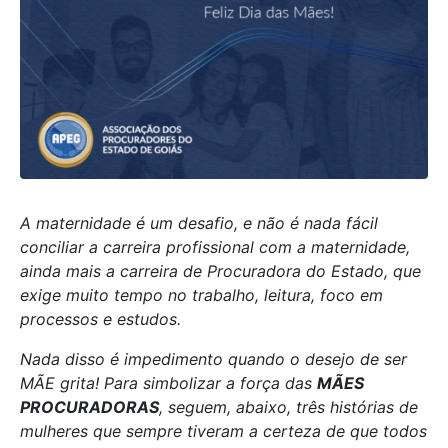
A maternidade é um desafio, e não é nada fácil
conciliar a carreira profissional com a maternidade,
ainda mais a carreira de Procuradora do Estado, que
exige muito tempo no trabalho, leitura, foco em
processos e estudos.
Nada disso é impedimento quando o desejo de ser
MÃE grita! Para simbolizar a força das
MÃES
PROCURADORAS
, seguem, abaixo, três histórias de
mulheres que sempre tiveram a certeza de que todos