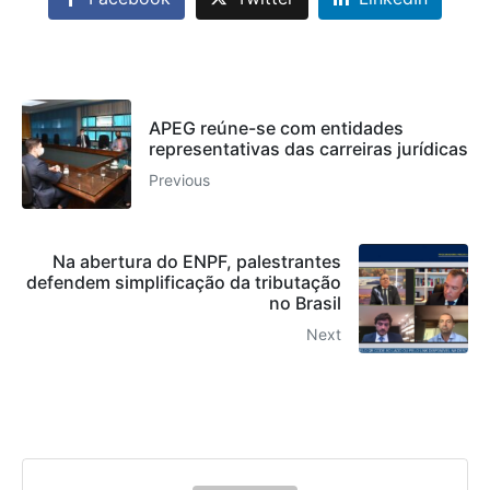
APEG reúne-se com entidades
representativas das carreiras jurídicas
Previous
Na abertura do ENPF, palestrantes
defendem simplificação da tributação
no Brasil
Next