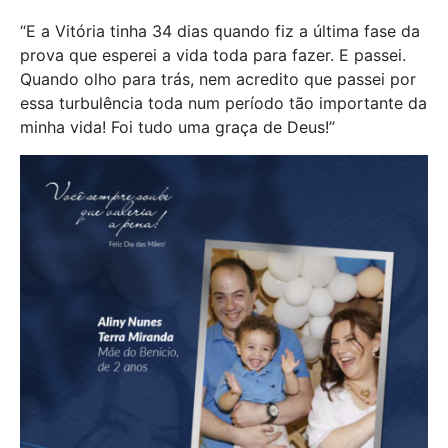
“E a Vitória tinha 34 dias quando fiz a última fase da
prova que esperei a vida toda para fazer. E passei.
Quando olho para trás, nem acredito que passei por
essa turbulência toda num período tão importante da
minha vida! Foi tudo uma graça de Deus!”