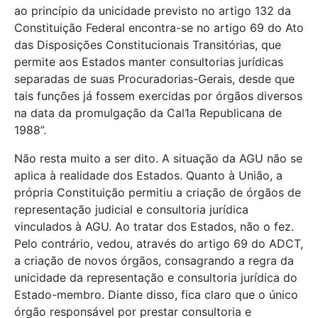
ao princípio da unicidade previsto no artigo 132 da
Constituição Federal encontra-se no artigo 69 do Ato
das Disposições Constitucionais Transitórias, que
permite aos Estados manter consultorias jurídicas
separadas de suas Procuradorias-Gerais, desde que
tais funções já fossem exercidas por órgãos diversos
na data da promulgação da Cal1a Republicana de
1988”.
Não resta muito a ser dito. A situação da AGU não se
aplica à realidade dos Estados. Quanto à União, a
própria Constituição permitiu a criação de órgãos de
representação judicial e consultoria jurídica
vinculados à AGU. Ao tratar dos Estados, não o fez.
Pelo contrário, vedou, através do artigo 69 do ADCT,
a criação de novos órgãos, consagrando a regra da
unicidade da representação e consultoria jurídica do
Estado-membro. Diante disso, fica claro que o único
órgão responsável por prestar consultoria e