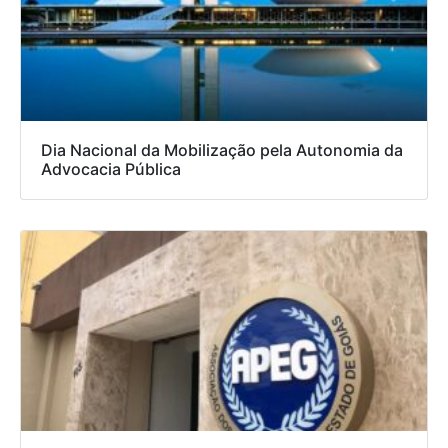
Dia Nacional da Mobilização pela Autonomia da
Advocacia Pública