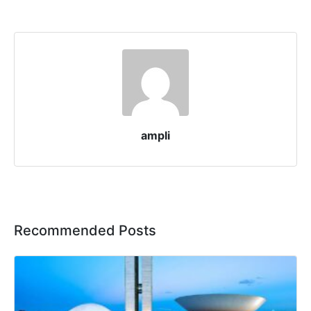
ampli
Recommended Posts