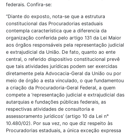
federais. Confira-se:
“Diante do exposto, nota-se que a estrutura
constitucional das Procuradorias estaduais
contempla característica que a diferencia da
organização conferida pelo artigo 131 da Lei Maior
aos órgãos responsáveis pela representação judicial
e extrajudicial da União. De fato, quanto ao ente
central, o referido dispositivo constitucional prevê
que tais atividades jurídicas podem ser exercidas
diretamente pela Advocacia-Geral da União ou por
meio de órgão a esta vinculado, o que fundamentou
a criação da Procuradoria-Geral Federal, a quem
compete a ‘representação judicial e extrajudicial das
autarquias e fundações públicas federais, as
respectivas atividades de consultoria e
assessoramento jurídicos’ (artigo 10 da Lei n°
10.480/02). Por sua vez, no que diz respeito às
Procuradorias estaduais, a única exceção expressa