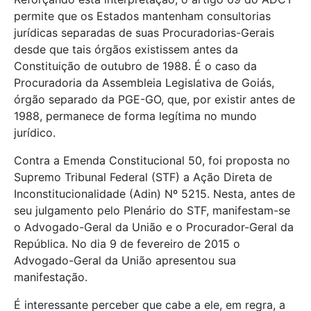
permite que os Estados mantenham consultorias
jurídicas separadas de suas Procuradorias-Gerais
desde que tais órgãos existissem antes da
Constituição de outubro de 1988. É o caso da
Procuradoria da Assembleia Legislativa de Goiás,
órgão separado da PGE-GO, que, por existir antes de
1988, permanece de forma legítima no mundo
jurídico.
Contra a Emenda Constitucional 50, foi proposta no
Supremo Tribunal Federal (STF) a Ação Direta de
Inconstitucionalidade (Adin) Nº 5215. Nesta, antes de
seu julgamento pelo Plenário do STF, manifestam-se
o Advogado-Geral da União e o Procurador-Geral da
República. No dia 9 de fevereiro de 2015 o
Advogado-Geral da União apresentou sua
manifestação.
É interessante perceber que cabe a ele, em regra, a