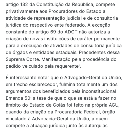
artigo 132 da Constituição da República, compete
privativamente aos Procuradores do Estado a
atividade de representação judicial e de consultoria
jurídica do respectivo ente federado. A exceção
constante do artigo 69 do ADCT não autoriza a
criação de novas instituições de caráter permanente
para a execução de atividades de consultoria jurídica
de órgãos e entidades estaduais. Precedentes dessa
Suprema Corte. Manifestação pela procedência do
pedido veiculado pela requerente”.
É interessante notar que o Advogado-Geral da União,
em trecho esclarecedor, fulmina totalmente um dos
argumentos dos beneficiados pela inconstitucional
Emenda 50: a tese de que o que se está a fazer no
âmbito do Estado de Goiás foi feito na própria AGU,
quando da criação da Procuradoria Federal, órgão
vinculado à Advocacia-Geral da União, a quem
compete a atuação jurídica junto às autarquias