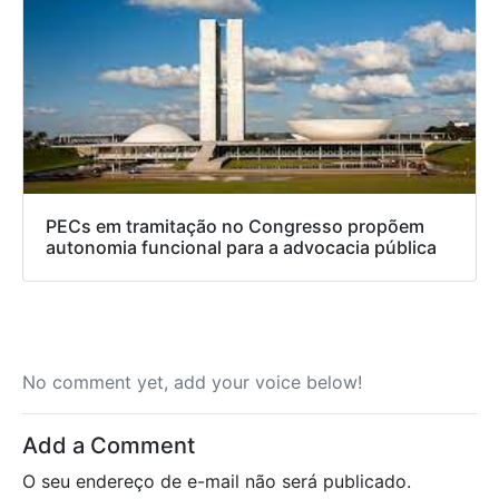
PECs em tramitação no Congresso propõem
autonomia funcional para a advocacia pública
No comment yet, add your voice below!
Add a Comment
O seu endereço de e-mail não será publicado.