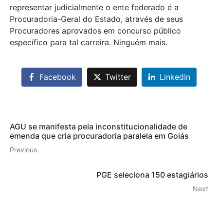
representar judicialmente o ente federado é a
Procuradoria-Geral do Estado, através de seus
Procuradores aprovados em concurso público
específico para tal carreira. Ninguém mais.
Facebook
Twitter
LinkedIn
AGU se manifesta pela inconstitucionalidade de
emenda que cria procuradoria paralela em Goiás
Previous
PGE seleciona 150 estagiários
Next