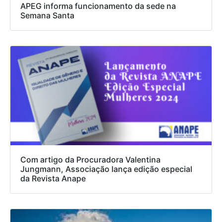
APEG informa funcionamento da sede na
Semana Santa
Com artigo da Procuradora Valentina
Jungmann, Associação lança edição especial
da Revista Anape