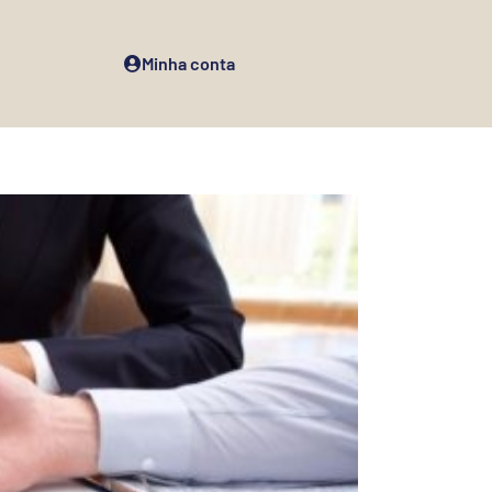
Minha conta