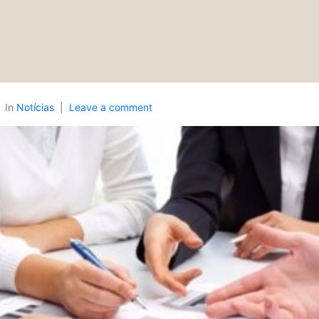
In
Notícias
Leave a comment