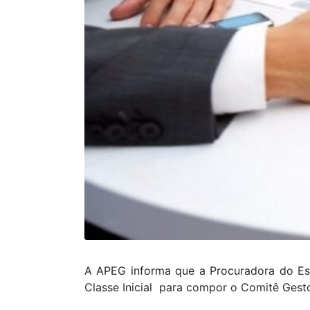
A APEG informa que a Procuradora do Est
Classe Inicial para compor o Comitê Gest