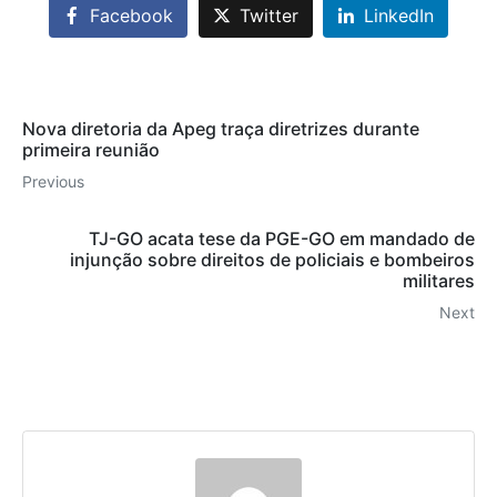
Facebook
Twitter
LinkedIn
Nova diretoria da Apeg traça diretrizes durante
primeira reunião
Previous
TJ-GO acata tese da PGE-GO em mandado de
injunção sobre direitos de policiais e bombeiros
militares
Next