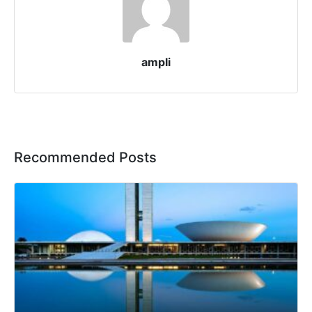
ampli
Recommended Posts