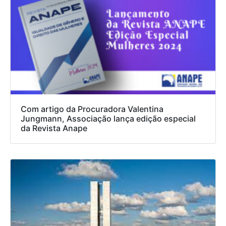
Com artigo da Procuradora Valentina
Jungmann, Associação lança edição especial
da Revista Anape