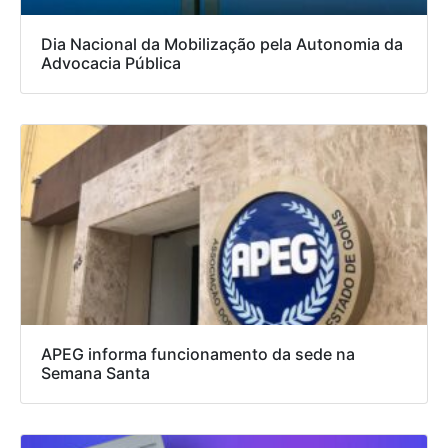
Dia Nacional da Mobilização pela Autonomia da
Advocacia Pública
APEG informa funcionamento da sede na
Semana Santa