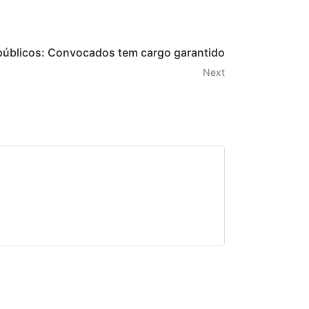
úblicos: Convocados tem cargo garantido
Next