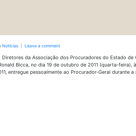
n
Notícias
Leave a comment
Diretores da Associação dos Procuradores do Estado de
Ronald Bicca, no dia 19 de outubro de 2011 (quarta-feira), 
011, entregue pessoalmente ao Procurador-Geral durante a 