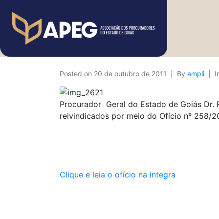
Posted on
20 de outubro de 2011
By
ampli
I
Procurador  Geral do Estado de Goiás Dr. 
reivindicados por meio do Ofício nº 258/2
Clique e leia o ofício na integra