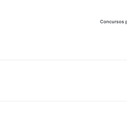
Concursos p