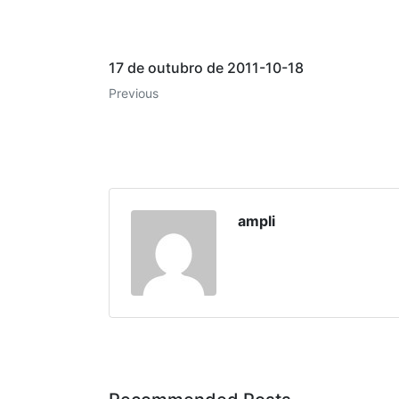
17 de outubro de 2011-10-18
Previous
ampli