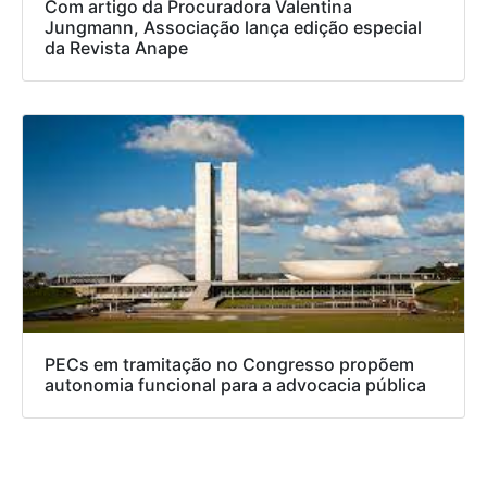
Com artigo da Procuradora Valentina
Jungmann, Associação lança edição especial
da Revista Anape
PECs em tramitação no Congresso propõem
autonomia funcional para a advocacia pública