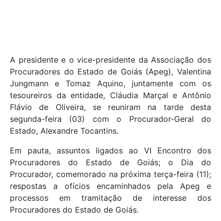
A presidente e o vice-presidente da Associação dos
Procuradores do Estado de Goiás (Apeg), Valentina
Jungmann e Tomaz Aquino, juntamente com os
tesoureiros da entidade, Cláudia Marçal e Antônio
Flávio de Oliveira, se reuniram na tarde desta
segunda-feira (03) com o Procurador-Geral do
Estado, Alexandre Tocantins.
Em pauta, assuntos ligados ao VI Encontro dos
Procuradores do Estado de Goiás; o Dia do
Procurador, comemorado na próxima terça-feira (11);
respostas a ofícios encaminhados pela Apeg e
processos em tramitação de interesse dos
Procuradores do Estado de Goiás.