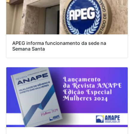
APEG informa funcionamento da sede na
Semana Santa