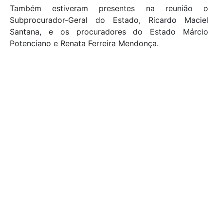
Também estiveram presentes na reunião o
Subprocurador-Geral do Estado, Ricardo Maciel
Santana, e os procuradores do Estado Márcio
Potenciano e Renata Ferreira Mendonça.