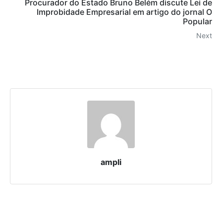
Procurador do Estado Bruno Belém discute Lei de
Improbidade Empresarial em artigo do jornal O
Popular
Next
ampli