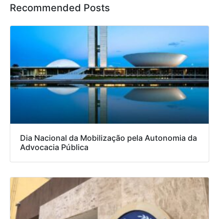
Recommended Posts
Dia Nacional da Mobilização pela Autonomia da
Advocacia Pública