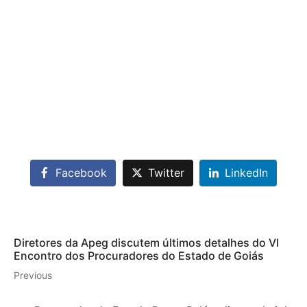
Facebook
Twitter
LinkedIn
Diretores da Apeg discutem últimos detalhes do VI
Encontro dos Procuradores do Estado de Goiás
Previous