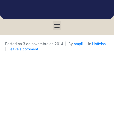
Posted on
3 de novembro de 2014
By
ampli
In
Notícias
Leave a comment