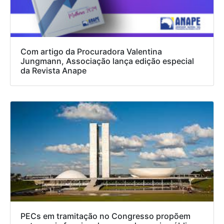
Com artigo da Procuradora Valentina
Jungmann, Associação lança edição especial
da Revista Anape
PECs em tramitação no Congresso propõem