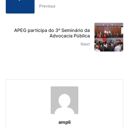
Previous
APEG participa do 3º Seminário da
Advocacia Pública
Next
ampli