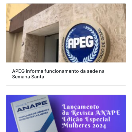
APEG informa funcionamento da sede na
Semana Santa