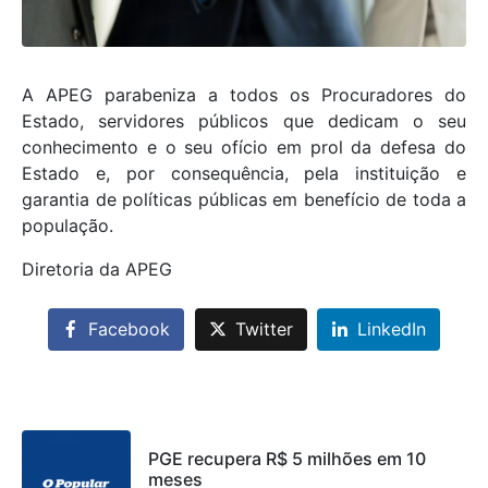
A APEG parabeniza a todos os Procuradores do
Estado, servidores públicos que dedicam o seu
conhecimento e o seu ofício em prol da defesa do
Estado e, por consequência, pela instituição e
garantia de políticas públicas em benefício de toda a
população.
Diretoria da APEG
Facebook
Twitter
LinkedIn
PGE recupera R$ 5 milhões em 10
meses