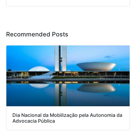
Recommended Posts
Dia Nacional da Mobilização pela Autonomia da
Advocacia Pública