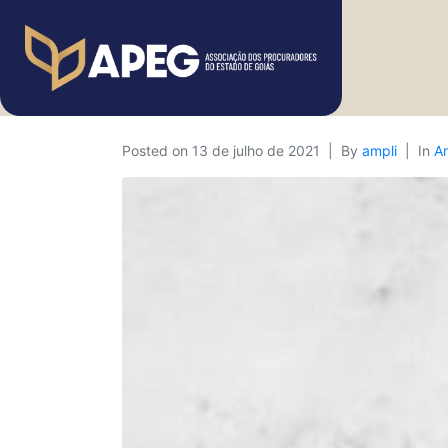
Posted on
13 de julho de 2021
By
ampli
In
Ar