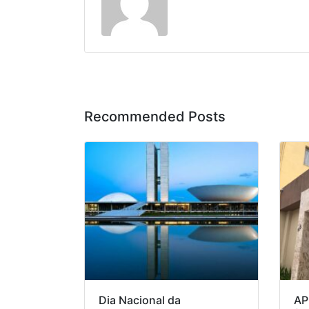
Recommended Posts
Dia Nacional da
AP