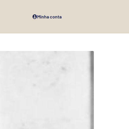
Minha conta