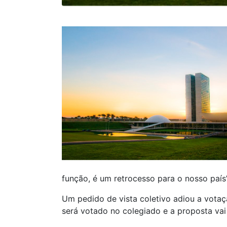
função, é um retrocesso para o nosso país”
Um pedido de vista coletivo adiou a votaç
será votado no colegiado e a proposta vai