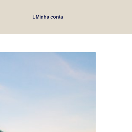
Minha conta