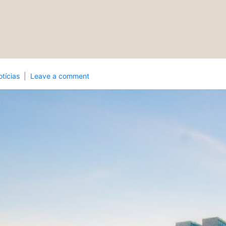
tícias
Leave a comment