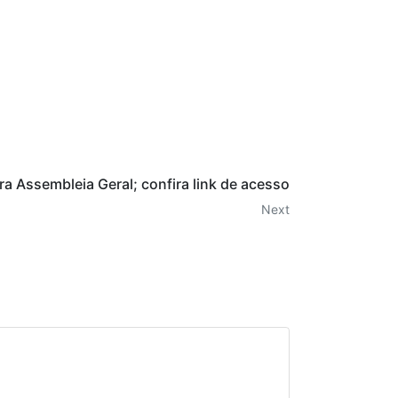
 Assembleia Geral; confira link de acesso
Next