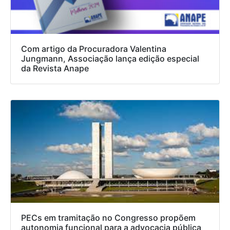
Com artigo da Procuradora Valentina
Jungmann, Associação lança edição especial
da Revista Anape
PECs em tramitação no Congresso propõem
autonomia funcional para a advocacia pública