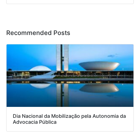
Recommended Posts
Dia Nacional da Mobilização pela Autonomia da
Advocacia Pública