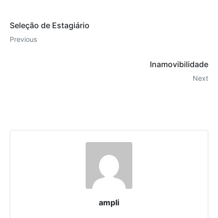
Seleção de Estagiário
Previous
Inamovibilidade
Next
ampli