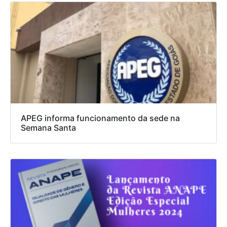
APEG informa funcionamento da sede na
Semana Santa