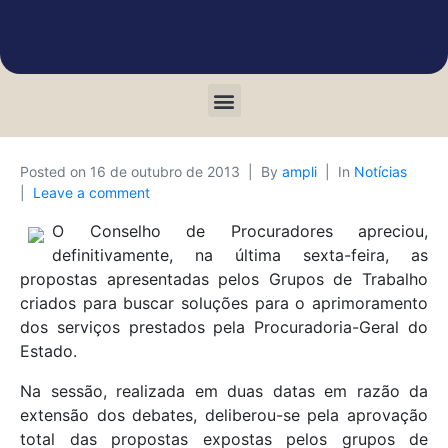
Posted on
16 de outubro de 2013
By
ampli
In
Notícias
Leave a comment
O Conselho de Procuradores apreciou,
definitivamente, na última sexta-feira, as
propostas apresentadas pelos Grupos de Trabalho
criados para buscar soluções para o aprimoramento
dos serviços prestados pela Procuradoria-Geral do
Estado.
Na sessão, realizada em duas datas em razão da
extensão dos debates, deliberou-se pela aprovação
total das propostas expostas pelos grupos de