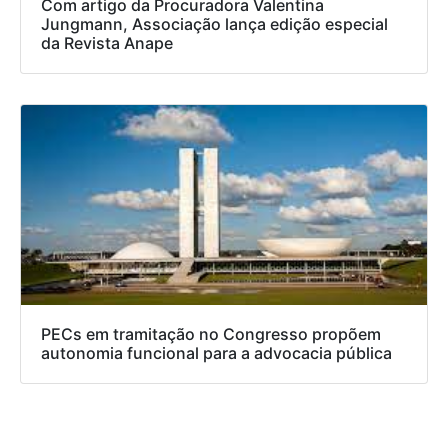
Com artigo da Procuradora Valentina
Jungmann, Associação lança edição especial
da Revista Anape
PECs em tramitação no Congresso propõem
autonomia funcional para a advocacia pública