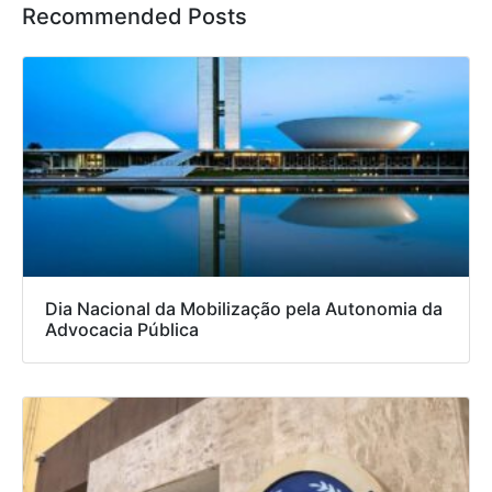
Recommended Posts
Dia Nacional da Mobilização pela Autonomia da
Advocacia Pública