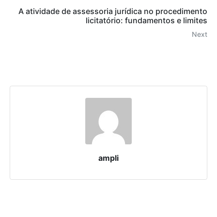
A atividade de assessoria jurídica no procedimento
licitatório: fundamentos e limites
Next
ampli