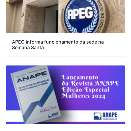
APEG informa funcionamento da sede na
Semana Santa