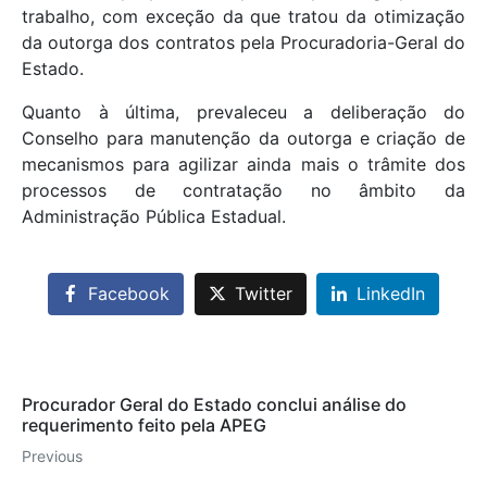
trabalho, com exceção da que tratou da otimização
da outorga dos contratos pela Procuradoria-Geral do
Estado.
Quanto à última, prevaleceu a deliberação do
Conselho para manutenção da outorga e criação de
mecanismos para agilizar ainda mais o trâmite dos
processos de contratação no âmbito da
Administração Pública Estadual.
Facebook
Twitter
LinkedIn
Procurador Geral do Estado conclui análise do
requerimento feito pela APEG
Previous