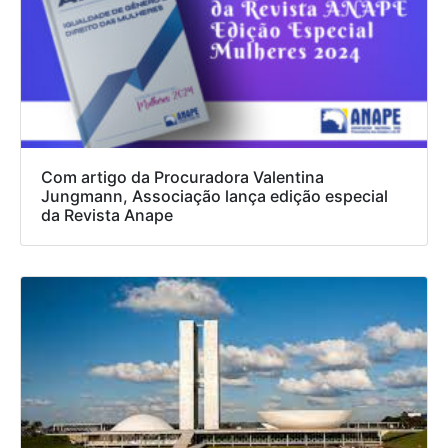
Com artigo da Procuradora Valentina
Jungmann, Associação lança edição especial
da Revista Anape