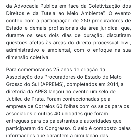
da Advocacia Pública em face da Coletivização dos
Direitos e da Tutela ao Meio Ambiente”. O evento
contou com a participação de 250 procuradores de
Estado e demais profissionais da área jurídica, que,
durante os seus dois dias de duração, discutiram
questões afetas às áreas do direito processual civil,
administrativo e ambiental, com o enfoque na sua
dimensão coletiva.
Para comemorar os 25 anos de criação da
Associação dos Procuradores do Estado de Mato
Grosso do Sul (APREMS), completados em 2014, a
diretoria da APES lançou no evento um selo de
Jubileu de Prata. Foram confeccionadas pela
empresa de Correios 60 folhas com os selos para os
associados e outras 40 unidades que foram
entregues para os palestrantes e autoridades que
participaram do Congresso. O selo é composto pelas
informações que garantem a circulação das