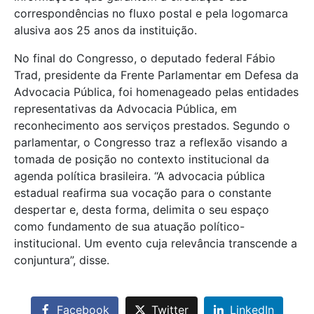
correspondências no fluxo postal e pela logomarca
alusiva aos 25 anos da instituição.
No final do Congresso, o deputado federal Fábio
Trad, presidente da Frente Parlamentar em Defesa da
Advocacia Pública, foi homenageado pelas entidades
representativas da Advocacia Pública, em
reconhecimento aos serviços prestados. Segundo o
parlamentar, o Congresso traz a reflexão visando a
tomada de posição no contexto institucional da
agenda política brasileira. “A advocacia pública
estadual reafirma sua vocação para o constante
despertar e, desta forma, delimita o seu espaço
como fundamento de sua atuação político-
institucional. Um evento cuja relevância transcende a
conjuntura”, disse.
Facebook
Twitter
LinkedIn