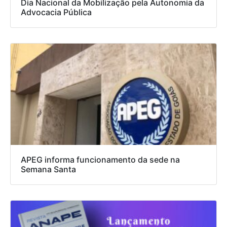
Dia Nacional da Mobilização pela Autonomia da
Advocacia Pública
APEG informa funcionamento da sede na
Semana Santa