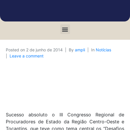
Posted on
2 de junho de 2014
By
ampli
In
Notícias
Leave a comment
Sucesso absoluto o III Congresso Regional de
Procuradores de Estado da Região Centro-Oeste e
Tocantins, que teve como tema central os “Desafios