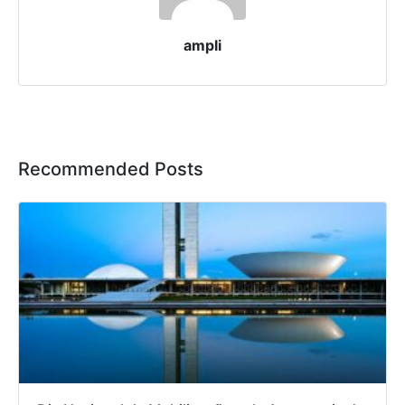
ampli
Recommended Posts