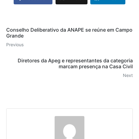
Conselho Deliberativo da ANAPE se reúne em Campo
Grande
Previous
Diretores da Apeg e representantes da categoria
marcam presença na Casa Civil
Next