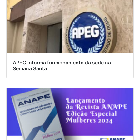
APEG informa funcionamento da sede na
Semana Santa