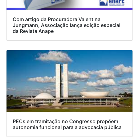
Com artigo da Procuradora Valentina
Jungmann, Associação lança edição especial
da Revista Anape
PECs em tramitação no Congresso propõem
autonomia funcional para a advocacia pública