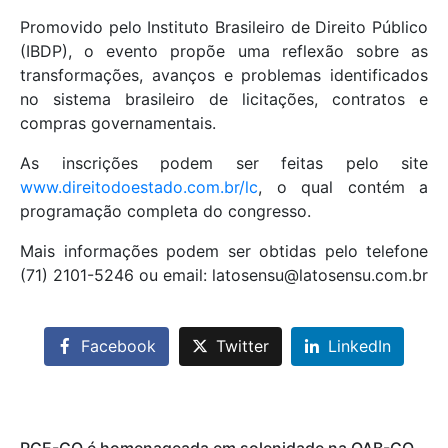
Promovido pelo Instituto Brasileiro de Direito Público
(IBDP), o evento propõe uma reflexão sobre as
transformações, avanços e problemas identificados
no sistema brasileiro de licitações, contratos e
compras governamentais.
As inscrições podem ser feitas pelo site
www.direitodoestado.com.br/lc
, o qual contém a
programação completa do congresso.
Mais informações podem ser obtidas pelo telefone
(71) 2101-5246 ou email: latosensu@latosensu.com.br
Facebook
Twitter
LinkedIn