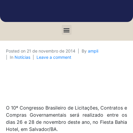
Posted on
21 de novembro de 2014
By
ampli
In
Notícias
Leave a comment
O 10º Congresso Brasileiro de Licitações, Contratos e
Compras Governamentais será realizado entre os
dias 26 e 28 de novembro deste ano, no Fiesta Bahia
Hotel, em Salvador/BA.