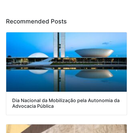
Recommended Posts
Dia Nacional da Mobilização pela Autonomia da
Advocacia Pública