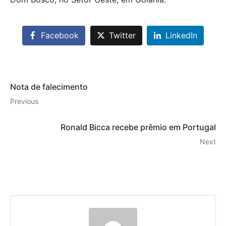
Facebook
Twitter
LinkedIn
Nota de falecimento
Previous
Ronald Bicca recebe prêmio em Portugal
Next