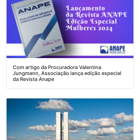
Com artigo da Procuradora Valentina
Jungmann, Associação lança edição especial
da Revista Anape