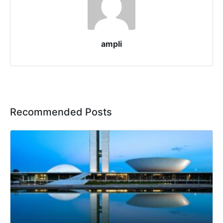
ampli
Recommended Posts