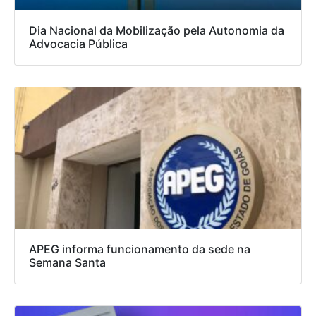
Dia Nacional da Mobilização pela Autonomia da
Advocacia Pública
APEG informa funcionamento da sede na
Semana Santa