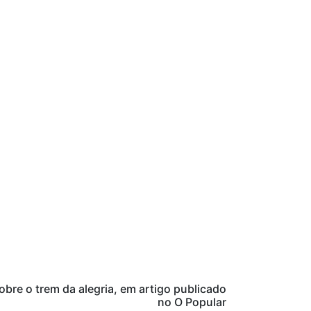
obre o trem da alegria, em artigo publicado
no O Popular