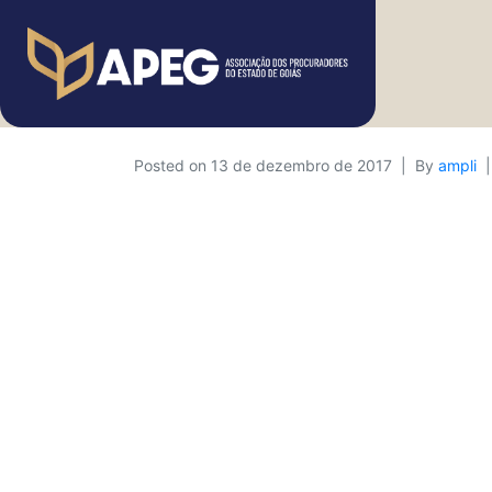
Posted on
13 de dezembro de 2017
By
ampli