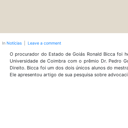
In
Notícias
Leave a comment
O procurador do Estado de Goiás Ronald Bicca foi 
Universidade de Coimbra com o prêmio Dr. Pedro G
Direito. Bicca foi um dos dois únicos alunos do mest
Ele apresentou artigo de sua pesquisa sobre advocacia