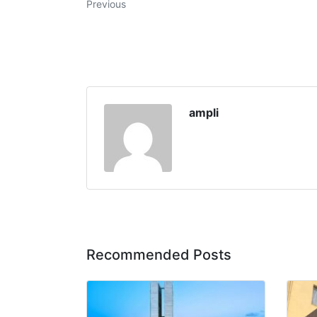
Previous
ampli
Recommended Posts