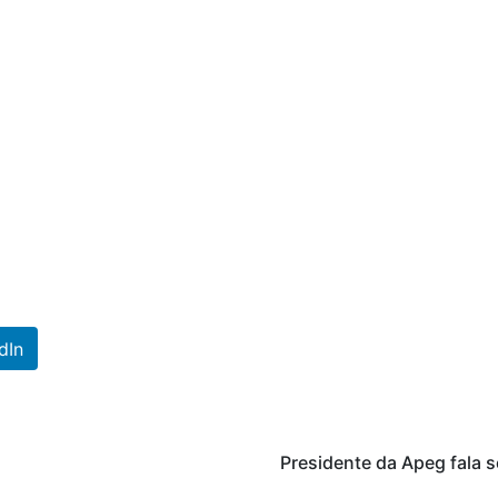
dIn
Presidente da Apeg fala s